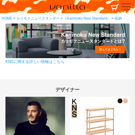
HOME
カリモクニュースタンダード（Karimoku New Standard）
収納
KNSに関する詳しい情報はこちら
デザイナー