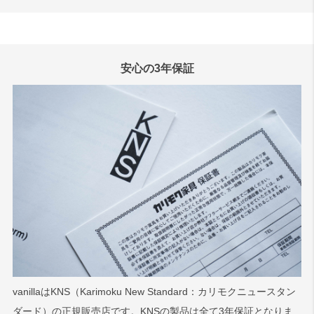
安心の3年保証
vanillaはKNS（Karimoku New Standard：カリモクニュースタン
ダード）の正規販売店です。KNSの製品は全て3年保証となりま