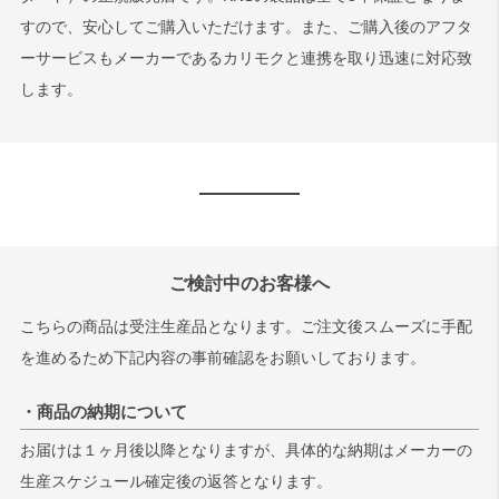
すので、安心してご購入いただけます。また、ご購入後のアフタ
ーサービスもメーカーであるカリモクと連携を取り迅速に対応致
します。
ご検討中のお客様へ
こちらの商品は受注生産品となります。ご注文後スムーズに手配
を進めるため下記内容の事前確認をお願いしております。
・商品の納期について
お届けは１ヶ月後以降となりますが、具体的な納期はメーカーの
生産スケジュール確定後の返答となります。