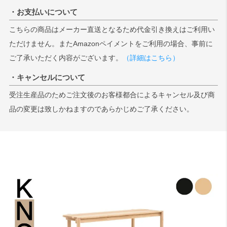
・お支払いについて
こちらの商品はメーカー直送となるため代金引き換えはご利用い
ただけません。またAmazonペイメントをご利用の場合、事前に
ご了承いただく内容がございます。
（詳細はこちら）
・キャンセルについて
受注生産品のためご注文後のお客様都合によるキャンセル及び商
品の変更は致しかねますのであらかじめご了承ください。