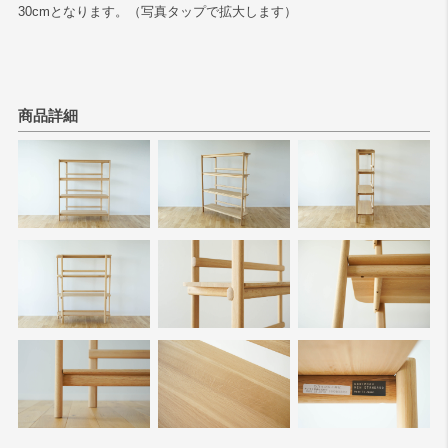
30cmとなります。（写真タップで拡大します）
商品詳細