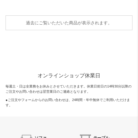
過去にご覧いただいた商品が表示されます。
オンラインショップ休業日
毎週土・日は全業務をお休みとさせていただきます。休業日前日の14時30分以降の
ご注文やお問い合わせは翌営業日のご連絡となります。
●ご注文やフォームからのお問い合わせは、
24時間・年中無休
でご利用いただけま
す。
ソファ
テーブル