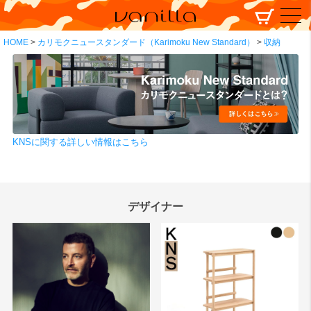
HOME
カリモクニュースタンダード（Karimoku New Standard）
収納
KNSに関する詳しい情報はこちら
デザイナー