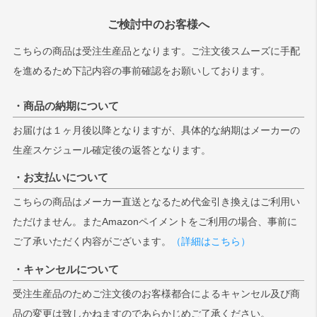
ご検討中のお客様へ
こちらの商品は受注生産品となります。ご注文後スムーズに手配
を進めるため下記内容の事前確認をお願いしております。
・商品の納期について
お届けは１ヶ月後以降となりますが、具体的な納期はメーカーの
生産スケジュール確定後の返答となります。
・お支払いについて
こちらの商品はメーカー直送となるため代金引き換えはご利用い
ただけません。またAmazonペイメントをご利用の場合、事前に
ご了承いただく内容がございます。
（詳細はこちら）
・キャンセルについて
受注生産品のためご注文後のお客様都合によるキャンセル及び商
品の変更は致しかねますのであらかじめご了承ください。