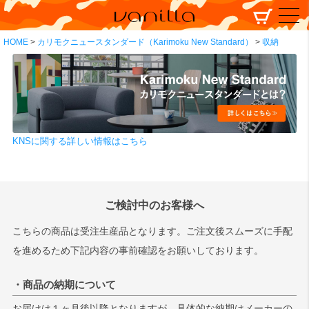
HOME
カリモクニュースタンダード（Karimoku New Standard）
収納
KNSに関する詳しい情報はこちら
ご検討中のお客様へ
こちらの商品は受注生産品となります。ご注文後スムーズに手配
を進めるため下記内容の事前確認をお願いしております。
・商品の納期について
お届けは１ヶ月後以降となりますが、具体的な納期はメーカーの