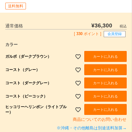
送料無料
¥
36,300
通常価格
税込
[
330
ポイント ]
会員登録
カラー
ガルボ（ダークブラウン）
カートに入れる
コースト（グレー）
カートに入れる
コースト（ダークグレー）
カートに入れる
コースト（ピーコック）
カートに入れる
ヒッコリーヘリンボン（ライトブル
カートに入れる
ー）
商品についてのお問い合わせ
※沖縄・その他離島は別途送料加算→