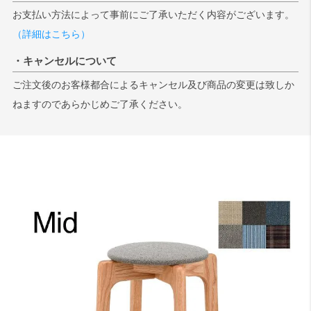
お支払い方法によって事前にご了承いただく内容がございます。
（詳細はこちら）
・キャンセルについて
ご注文後のお客様都合によるキャンセル及び商品の変更は致しか
ねますのであらかじめご了承ください。