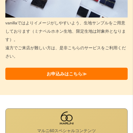
vanillaではよりイメージがしやすいよう、生地サンプルをご用意
しております（ミナペルホネン生地、限定生地は対象外となりま
す）。
遠方でご来店が難しい方は、是非こちらのサービスをご利用くだ
さい。
お申込みはこちら≫
マルニ60スペシャルコンテンツ