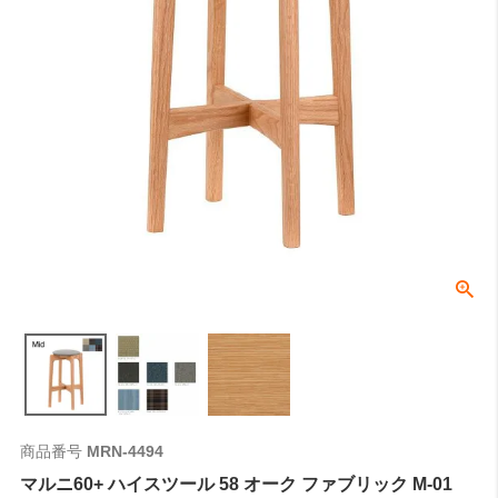
商品番号
MRN-4494
マルニ60+ ハイスツール 58 オーク ファブリック M-01