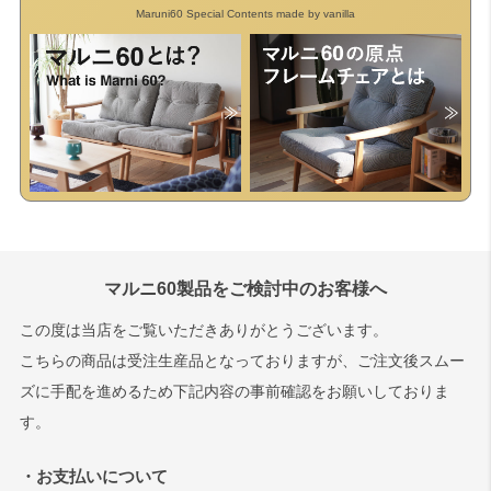
Maruni60 Special Contents made by vanilla
マルニ60製品をご検討中のお客様へ
この度は当店をご覧いただきありがとうございます。
こちらの商品は受注生産品となっておりますが、ご注文後スムー
ズに手配を進めるため下記内容の事前確認をお願いしておりま
す。
・お支払いについて