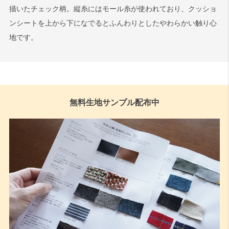
描いたチェック柄。縦糸にはモール糸が使われており、クッショ
ンシートを上から下になでるとふんわりとしたやわらかい触り心
地です。
無料生地サンプル配布中