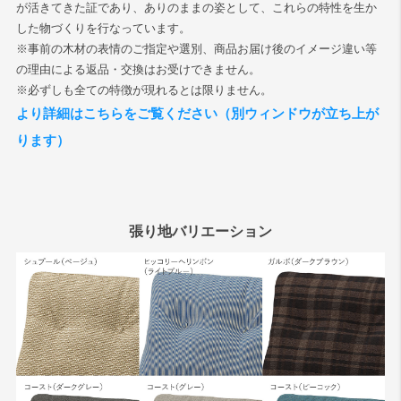
が活きてきた証であり、ありのままの姿として、これらの特性を生か
した物づくりを行なっています。
検索
※事前の木材の表情のご指定や選別、商品お届け後のイメージ違い等
の理由による返品・交換はお受けできません。
※必ずしも全ての特徴が現れるとは限りません。
より詳細はこちらをご覧ください（別ウィンドウが立ち上が
ります）
張り地バリエーション