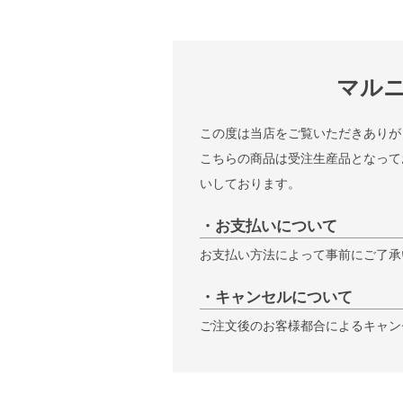
マルニ
この度は当店をご覧いただきありが
こちらの商品は受注生産品となって
いしております。
・お支払いについて
お支払い方法によって事前にご了承
・キャンセルについて
ご注文後のお客様都合によるキャン