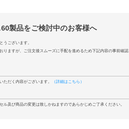
60製品をご検討中のお客様へ
とうございます。
おりますが、ご注文後スムーズに手配を進めるため下記内容の事前確認
いただく内容がございます。
（詳細はこちら）
セル及び商品の変更は致しかねますのであらかじめご了承ください。