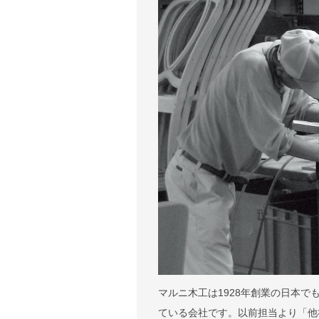
マルニ木工は1928年創業の日本
ている会社です。以前担当より「他