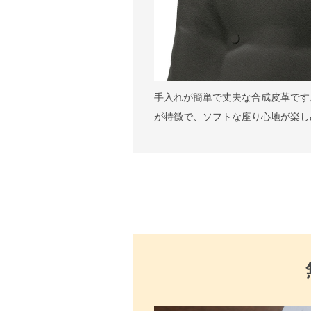
手入れが簡単で丈夫な合成皮革です
が特徴で、ソフトな座り心地が楽し