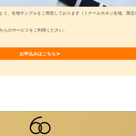
やすいよう、生地サンプルをご用意しております（ミナペルホネン生地、限定
ちらのサービスをご利用ください。
お申込みはこちら≫