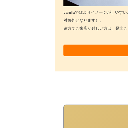
vanillaではよりイメージがし
対象外となります）。
遠方でご来店が難しい方は、是非こ