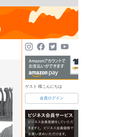
ゲスト 様こんにちは
会員ログイン