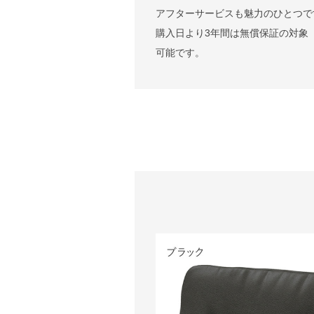
アフターサービスも魅力のひとつで
購入日より3年間は無償保証の対象（※
可能です。