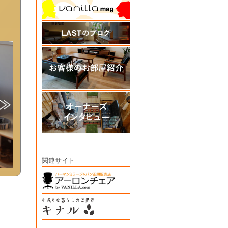
関連サイト