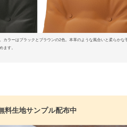
。カラーはブラックとブラウンの2色。本革のような風合いと柔らかな
めます。
無料生地サンプル配布中