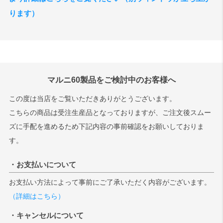
ります）
マルニ60製品をご検討中のお客様へ
この度は当店をご覧いただきありがとうございます。
こちらの商品は受注生産品となっておりますが、ご注文後スムー
ズに手配を進めるため下記内容の事前確認をお願いしておりま
す。
・お支払いについて
お支払い方法によって事前にご了承いただく内容がございます。
（詳細はこちら）
・キャンセルについて