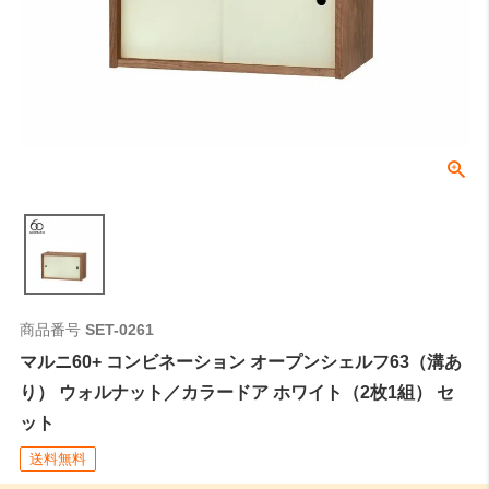
商品番号
SET-0261
マルニ60+ コンビネーション オープンシェルフ63（溝あ
り） ウォルナット／カラードア ホワイト（2枚1組） セ
ット
送料無料