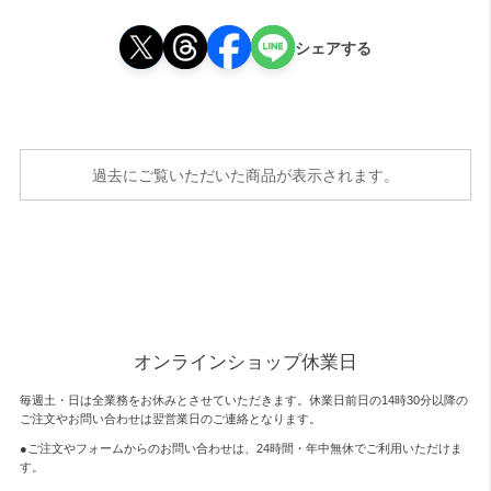
シェアする
過去にご覧いただいた商品が表示されます。
オンラインショップ休業日
毎週土・日は全業務をお休みとさせていただきます。休業日前日の14時30分以降の
ご注文やお問い合わせは翌営業日のご連絡となります。
●ご注文やフォームからのお問い合わせは、
24時間・年中無休
でご利用いただけま
す。