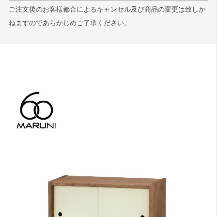
ご注文後のお客様都合によるキャンセル及び商品の変更は致しか
ねますのであらかじめご了承ください。