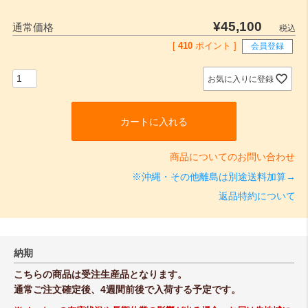
¥
45,100
通常価格
税込
[
410
ポイント ]
会員登録
お気に入りに登録
カートに入れる
商品についてのお問い合わせ
※沖縄・その他離島は別途送料加算→
返品特約について
納期
こちらの商品は受注生産品となります。
通常ご注文確定後、4週間前後で入荷する予定です。