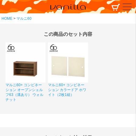
HOME
マルニ60
この商品のセット内容
マルニ60+ コンビネー
マルニ60+ コンビネー
ション オープンシェル
ション カラードア ホワ
フ63（溝あり） ウォル
イト（2枚1組）
ナット