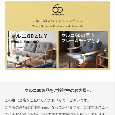
マルニ60スペシャルコンテンツ
Maruni60 Special Contents made by vanilla
マルニ60製品をご検討中のお客様へ
この度は当店をご覧いただきありがとうございます。
こちらの商品は受注生産品となっておりますが、ご注文後スムー
ズに手配を進めるため下記内容の事前確認をお願いしておりま