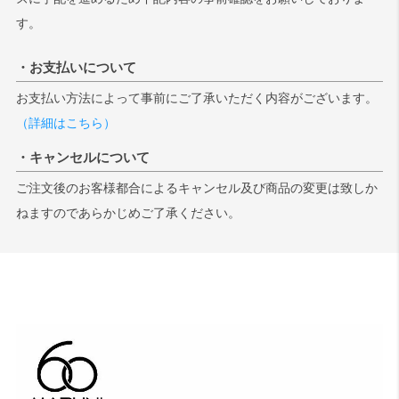
す。
・お支払いについて
お支払い方法によって事前にご了承いただく内容がございます。
（詳細はこちら）
・キャンセルについて
ご注文後のお客様都合によるキャンセル及び商品の変更は致しか
ねますのであらかじめご了承ください。