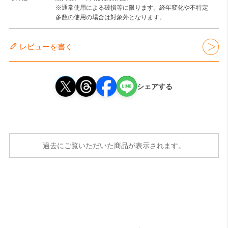
※通常使用による破損等に限ります。経年変化や不特定
多数の使用の場合は対象外となります。
レビューを書く
シェアする
過去にご覧いただいた商品が表示されます。