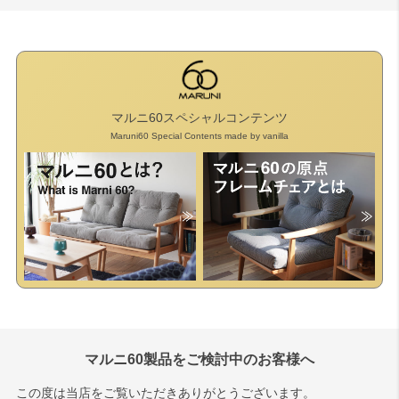
マルニ60スペシャルコンテンツ
Maruni60 Special Contents made by vanilla
マルニ60製品をご検討中のお客様へ
この度は当店をご覧いただきありがとうございます。