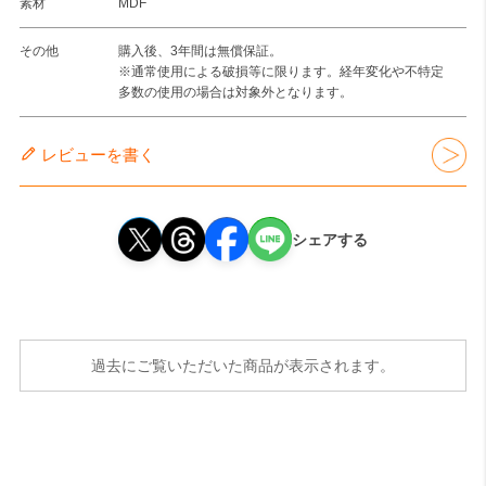
素材
MDF
その他
購入後、3年間は無償保証。
※通常使用による破損等に限ります。経年変化や不特定
多数の使用の場合は対象外となります。
レビューを書く
シェアする
過去にご覧いただいた商品が表示されます。