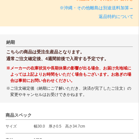
※沖縄・その他離島は別途送料加算→
返品特約について
納期
こちらの商品は受注生産品となります。
通常ご注文確定後、4週間前後で入荷する予定です。
※メーカーの在庫状況や長期休業の影響が出る場合、お届け先地域に
よっては上記よりお時間をいただく場合もございます。お急ぎの場
合は事前にお問い合わせください。
※ご注文確定後（納期にご了解いただき、決済が完了したご注文）の
変更やキャンセルはお受けできかねます。
商品スペック
サイズ
幅30.0 厚さ0.5 高さ34.7cm