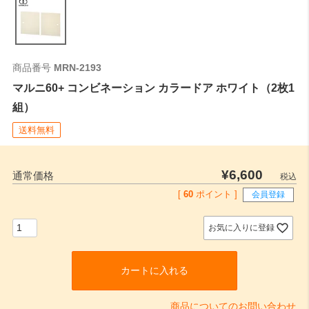
商品番号
MRN-2193
マルニ60+ コンビネーション カラードア ホワイト（2枚1
組）
送料無料
¥
6,600
通常価格
税込
[
60
ポイント ]
会員登録
お気に入りに登録
カートに入れる
商品についてのお問い合わせ