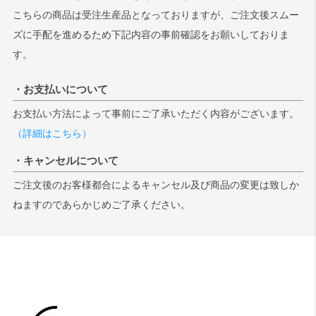
こちらの商品は受注生産品となっておりますが、ご注文後スムー
ズに手配を進めるため下記内容の事前確認をお願いしておりま
す。
・お支払いについて
お支払い方法によって事前にご了承いただく内容がございます。
（詳細はこちら）
・キャンセルについて
ご注文後のお客様都合によるキャンセル及び商品の変更は致しか
ねますのであらかじめご了承ください。