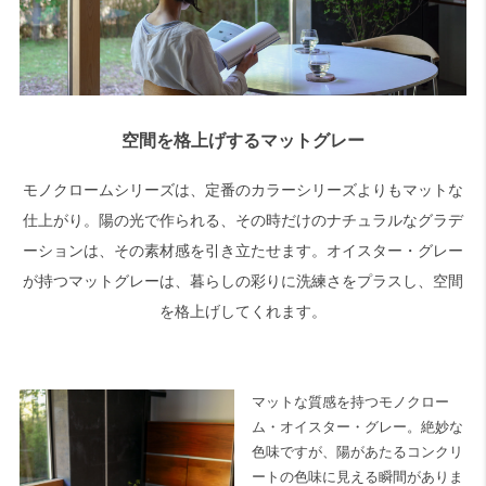
空間を格上げするマットグレー
モノクロームシリーズは、定番のカラーシリーズよりもマットな
仕上がり。陽の光で作られる、その時だけのナチュラルなグラデ
ーションは、その素材感を引き立たせます。オイスター・グレー
が持つマットグレーは、暮らしの彩りに洗練さをプラスし、空間
を格上げしてくれます。
マットな質感を持つモノクロー
ム・オイスター・グレー。絶妙な
色味ですが、陽があたるコンクリ
ートの色味に見える瞬間がありま