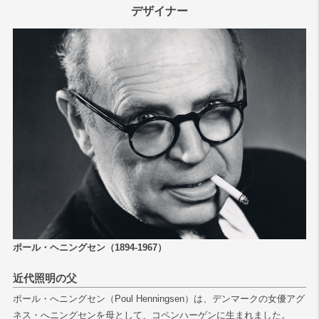
デザイナー
ポール・ヘニングセン（1894-1967）
近代照明の父
ポール・へニングセン（Poul Henningsen）は、デンマークの女優アグ
ネス・へニングセンを母として、コペンハーゲンに生まれました。