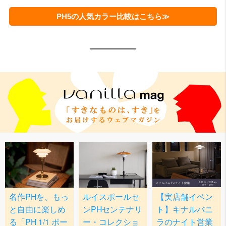
PH5の人気カラー比較はこちら≫