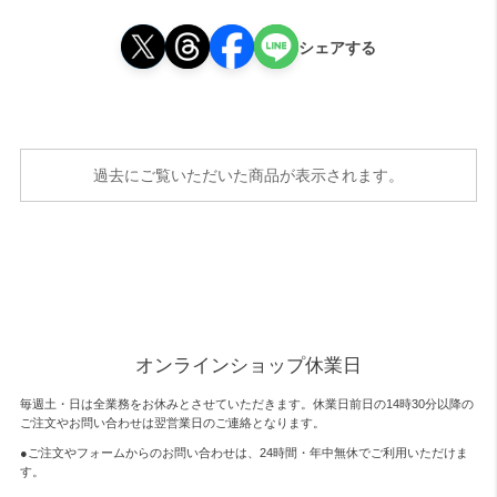
シェアする
過去にご覧いただいた商品が表示されます。
オンラインショップ休業日
毎週土・日は全業務をお休みとさせていただきます。休業日前日の14時30分以降の
ご注文やお問い合わせは翌営業日のご連絡となります。
●ご注文やフォームからのお問い合わせは、
24時間・年中無休
でご利用いただけま
す。