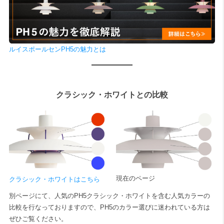
ルイスポールセンPH5の魅力とは
クラシック・ホワイトとの比較
現在のページ
クラシック・ホワイトはこちら
別ページにて、人気のPH5クラシック・ホワイトを含む人気カラーの
比較を行なっておりますので、PH5のカラー選びに迷われている方は
ぜひご覧ください。