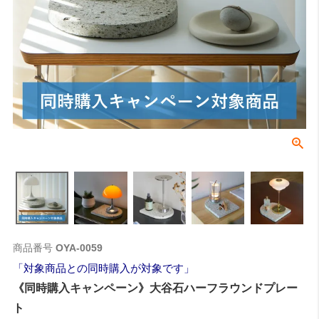
商品番号
OYA-0059
対象商品との同時購入が対象です
《同時購入キャンペーン》大谷石ハーフラウンドプレー
ト