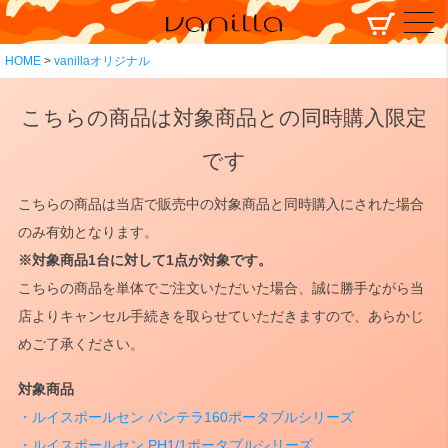
HOME
vanillaオリジナル
こちらの商品は対象商品との同時購入限定
です
こちらの商品は当店で販売中の対象商品と同時購入にされた場合
のみ有効となります。
※対象商品1台に対して1点が対象です。
こちらの商品を単体でご注文いただいた場合、誠に勝手ながら当
店よりキャンセル手続きを取らせていただきますので、あらかじ
めご了承ください。
対象商品
・ルイスポールセン パンテラ160ポータブルシリーズ
・ルイスポールセン PH1/1ポータブルシリーズ