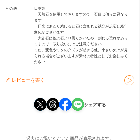
その他
日本製
・天然石を使用しておりますので、石目は個々に異なり
ます
・日光にあたり続けると石に含まれる鉄分が反応し経年
変化がございます
・大谷石は他の石より柔らかいため、割れる恐れがあり
ますので、取り扱いにはご注意ください
また、変色やミソのクズレが起きる他、小さい欠けが見
られる場合がございますが素材の特性としてお楽しみく
ださい
レビューを書く
シェアする
過去にご覧いただいた商品が表示されます。