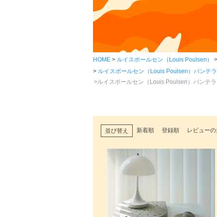
HOME
ルイスポールセン（Louis Poulsen）
ルイスポールセン（Louis Poulsen）パン
ルイスポールセン（Louis Poulsen）パンテラ
新着順
登録順
レビューの
並び替え