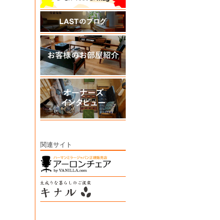
関連サイト