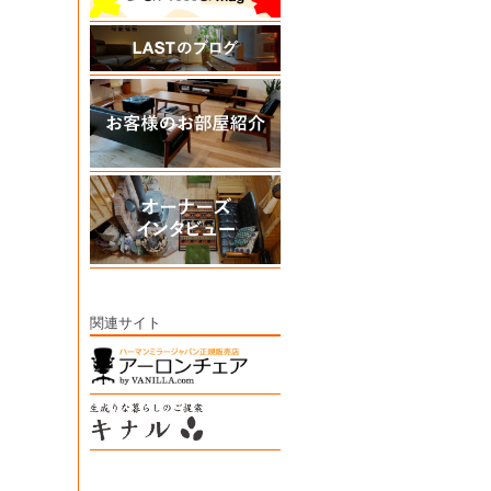
関連サイト