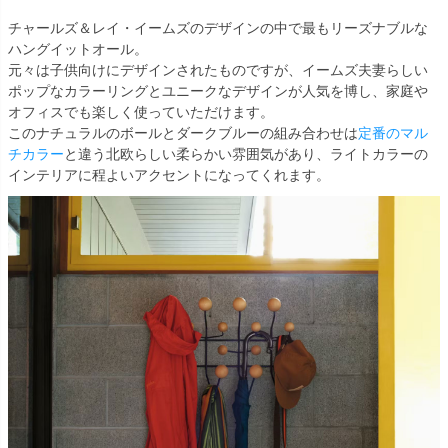
チャールズ＆レイ・イームズのデザインの中で最もリーズナブルな
ハングイットオール。
元々は子供向けにデザインされたものですが、イームズ夫妻らしい
ポップなカラーリングとユニークなデザインが人気を博し、家庭や
オフィスでも楽しく使っていただけます。
このナチュラルのボールとダークブルーの組み合わせは
定番のマル
チカラー
と違う北欧らしい柔らかい雰囲気があり、ライトカラーの
インテリアに程よいアクセントになってくれます。