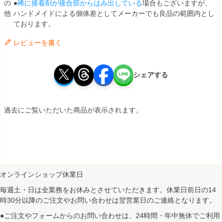
の
●
稀に接着剤が接合部からはみ出している
場合もございますが、
他
ハンドメイドによる個体差としてメーカーでも良品の範囲内とし
ております。
レビューを書く
シェアする
過去にご覧いただいた商品が表示されます。
オンラインショップ休業日
毎週土・日は全業務をお休みとさせていただきます。休業日前日の14
時30分以降のご注文やお問い合わせは翌営業日のご連絡となります。
●ご注文やフォームからのお問い合わせは、
24時間・年中無休
でご利用