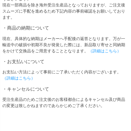
現在一部商品を除き海外受注生産品となっておりますが、ご注文後
スムーズに手配を進めるため下記内容の事前確認をお願いしており
ます。
・商品の納期について
現在、具体的な納期はメーカーへ手配後の返答となります。万が一
輸送中の破損や初期不良が発覚した際には、新品取り寄せと同納期
をかけて交換品をご用意することとなります。
（詳細はこちら）
・お支払いについて
お支払い方法によって事前にご了承いただく内容がございます。
（詳細はこちら）
・キャンセルについて
受注生産品のためご注文後のお客様都合によるキャンセル及び商品
の変更は致しかねますのであらかじめご了承ください。