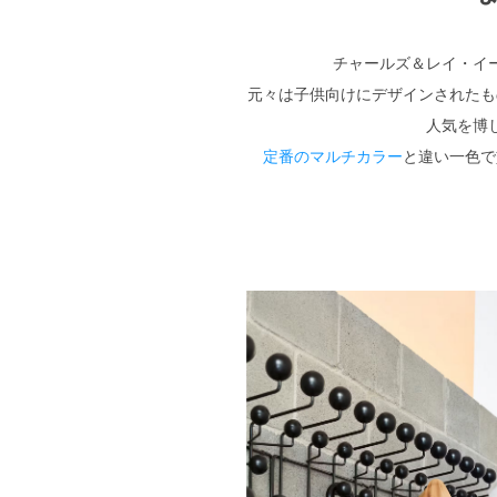
チャールズ＆レイ・イ
元々は子供向けにデザインされたも
人気を博
定番のマルチカラー
と違い一色で