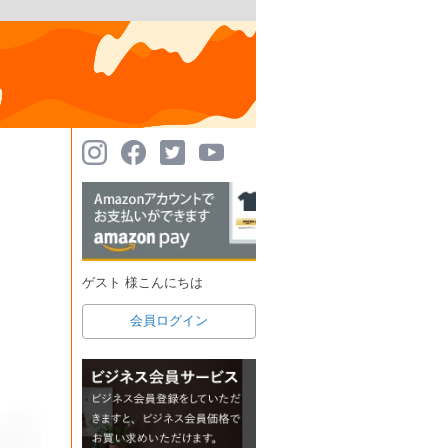
ゲスト 様こんにちは
会員ログイン