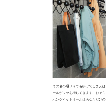
その名の通り何でも掛けてしまえば
ールがツヤを増してきます。おそら
ハングイットオールはあなただけの