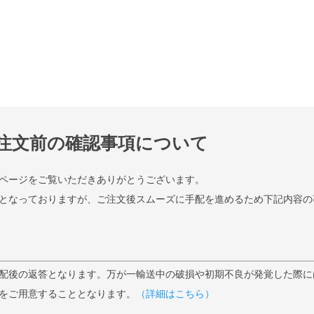
注文前の確認事項について
ページをご覧いただきありがとうございます。
となっておりますが、ご注文後スムーズに手配を進めるため下記内容の
配後の返答となります。万が一輸送中の破損や初期不良が発覚した際に
をご用意することとなります。
（詳細はこちら）