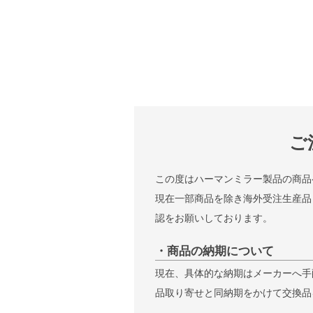
ご
この度はハーマンミラー製品の商品
現在一部商品を除き海外受注生産品
認をお願いしております。
・商品の納期について
現在、具体的な納期はメーカーへ手
品取り寄せと同納期をかけて交換品