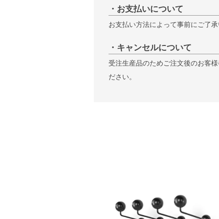
・お支払いについて
お支払い方法によって事前にご了承
・キャンセルについて
受注生産品のためご注文後のお客様
ださい。