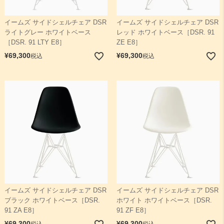
イームズ サイドシェルチェア DSR
イームズ サイドシェルチェア DSR
ライトグレー ホワイトベース
レッド ホワイトベース［DSR. 91
［DSR. 91 LTY E8］
ZE E8］
¥
69,300
¥
69,300
税込
税込
イームズ サイドシェルチェア DSR
イームズ サイドシェルチェア DSR
ブラック ホワイトベース［DSR.
ホワイト ホワイトベース［DSR.
91 ZA E8］
91 ZF E8］
¥
69,300
¥
69,300
税込
税込