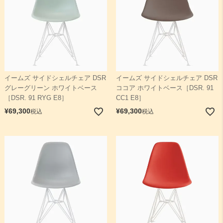
イームズ サイドシェルチェア DSR
イームズ サイドシェルチェア DSR
グレーグリーン ホワイトベース
ココア ホワイトベース［DSR. 91
［DSR. 91 RYG E8］
CC1 E8］
¥
69,300
¥
69,300
税込
税込