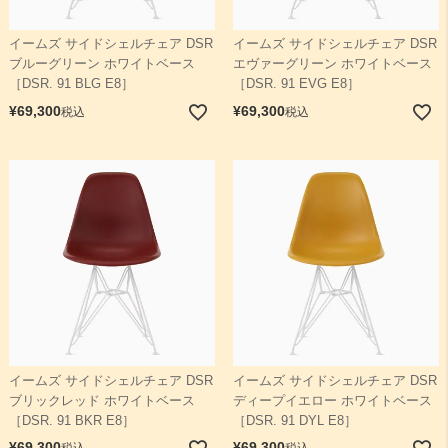
イームズ サイドシェルチェア DSR
イームズ サイドシェルチェア DSR
検索
ブルーグリーン ホワイトベース
エヴァーグリーン ホワイトベース
［DSR. 91 BLG E8］
［DSR. 91 EVG E8］
¥
69,300
¥
69,300
税込
税込
イームズ サイドシェルチェア DSR
イームズ サイドシェルチェア DSR
ブリックレッド ホワイトベース
ディープイエロー ホワイトベース
［DSR. 91 BKR E8］
［DSR. 91 DYL E8］
¥
69,300
¥
69,300
税込
税込