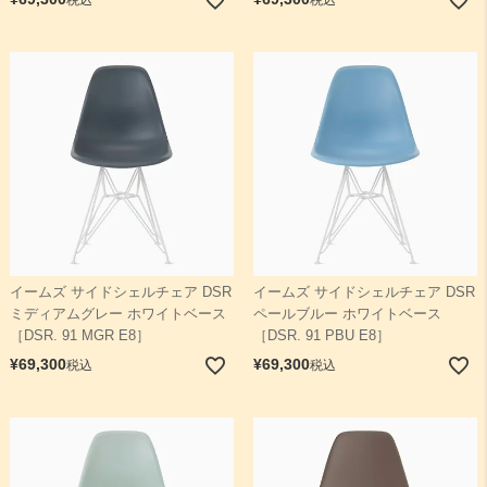
イームズ サイドシェルチェア DSR
イームズ サイドシェルチェア DSR
ミディアムグレー ホワイトベース
ペールブルー ホワイトベース
［DSR. 91 MGR E8］
［DSR. 91 PBU E8］
¥
69,300
¥
69,300
税込
税込