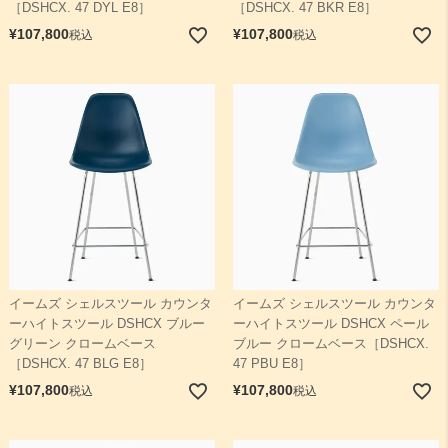
［DSHCX. 47 DYL E8］
［DSHCX. 47 BKR E8］
¥
107,800
¥
107,800
税込
税込
イームズ シェルスツール カウンタ
イームズ シェルスツール カウンタ
ーハイトスツール DSHCX ブルー
ーハイトスツール DSHCX ペール
グリーン クロームベース
ブルー クロームベース［DSHCX.
［DSHCX. 47 BLG E8］
47 PBU E8］
¥
107,800
¥
107,800
税込
税込