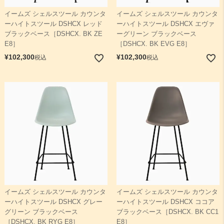
イームズ シェルスツール カウンタ
イームズ シェルスツール カウンタ
ーハイトスツール DSHCX レッド
ーハイトスツール DSHCX エヴァ
ブラックベース［DSHCX. BK ZE
ーグリーン ブラックベース
E8］
［DSHCX. BK EVG E8］
¥
102,300
¥
102,300
税込
税込
イームズ シェルスツール カウンタ
イームズ シェルスツール カウンタ
ーハイトスツール DSHCX グレー
ーハイトスツール DSHCX ココア
グリーン ブラックベース
ブラックベース［DSHCX. BK CC1
［DSHCX. BK RYG E8］
E8］