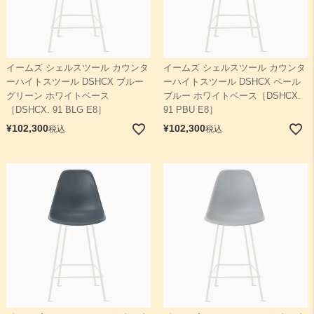
イームズ シェルスツール カウンタ
イームズ シェルスツール カウンタ
ーハイトスツール DSHCX ブルー
ーハイトスツール DSHCX ペール
グリーン ホワイトベース
ブルー ホワイトベース［DSHCX.
［DSHCX. 91 BLG E8］
91 PBU E8］
¥
102,300
¥
102,300
税込
税込