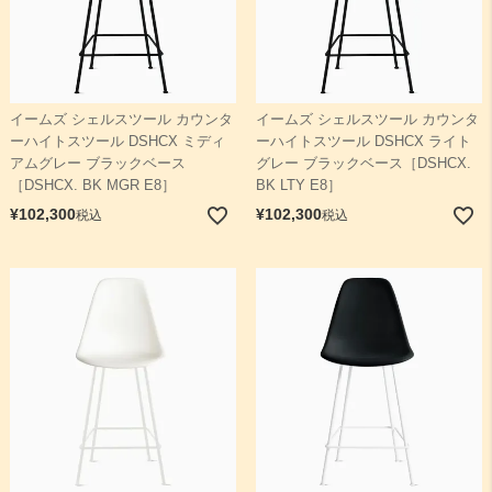
イームズ シェルスツール カウンタ
イームズ シェルスツール カウンタ
ーハイトスツール DSHCX ミディ
ーハイトスツール DSHCX ライト
アムグレー ブラックベース
グレー ブラックベース［DSHCX.
［DSHCX. BK MGR E8］
BK LTY E8］
¥
102,300
¥
102,300
税込
税込