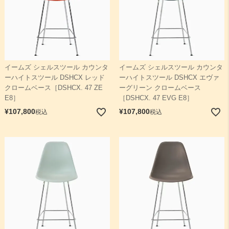
イームズ シェルスツール カウンタ
イームズ シェルスツール カウンタ
ーハイトスツール DSHCX レッド
ーハイトスツール DSHCX エヴァ
クロームベース［DSHCX. 47 ZE
ーグリーン クロームベース
E8］
［DSHCX. 47 EVG E8］
¥
107,800
¥
107,800
税込
税込