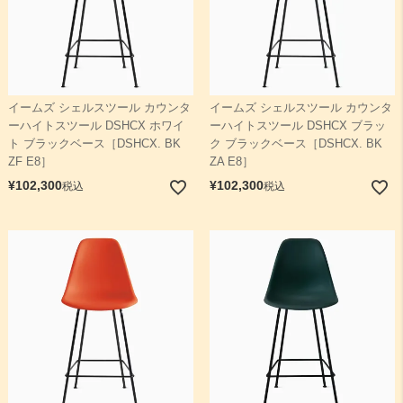
イームズ シェルスツール カウンタ
イームズ シェルスツール カウンタ
ーハイトスツール DSHCX ホワイ
ーハイトスツール DSHCX ブラッ
ト ブラックベース［DSHCX. BK
ク ブラックベース［DSHCX. BK
ZF E8］
ZA E8］
¥
102,300
¥
102,300
税込
税込