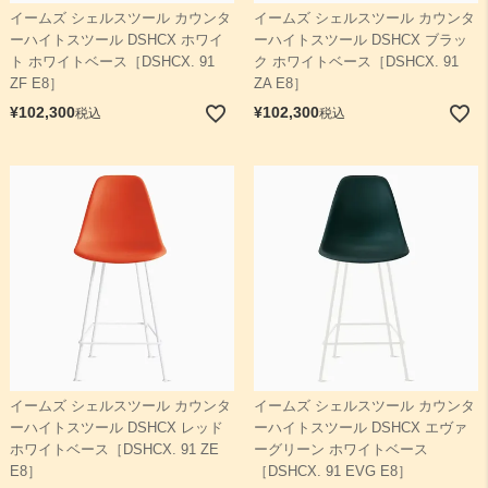
イームズ シェルスツール カウンタ
イームズ シェルスツール カウンタ
ーハイトスツール DSHCX ホワイ
ーハイトスツール DSHCX ブラッ
ト ホワイトベース［DSHCX. 91
ク ホワイトベース［DSHCX. 91
ZF E8］
ZA E8］
¥
102,300
¥
102,300
税込
税込
イームズ シェルスツール カウンタ
イームズ シェルスツール カウンタ
ーハイトスツール DSHCX レッド
ーハイトスツール DSHCX エヴァ
ホワイトベース［DSHCX. 91 ZE
ーグリーン ホワイトベース
E8］
［DSHCX. 91 EVG E8］