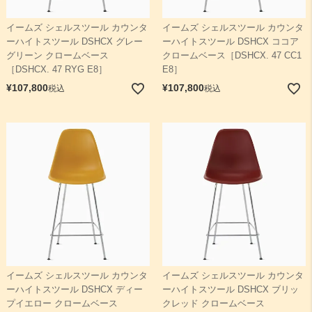
イームズ シェルスツール カウンタ
イームズ シェルスツール カウンタ
ーハイトスツール DSHCX グレー
ーハイトスツール DSHCX ココア
グリーン クロームベース
クロームベース［DSHCX. 47 CC1
［DSHCX. 47 RYG E8］
E8］
¥
107,800
¥
107,800
税込
税込
イームズ シェルスツール カウンタ
イームズ シェルスツール カウンタ
ーハイトスツール DSHCX ディー
ーハイトスツール DSHCX ブリッ
プイエロー クロームベース
クレッド クロームベース