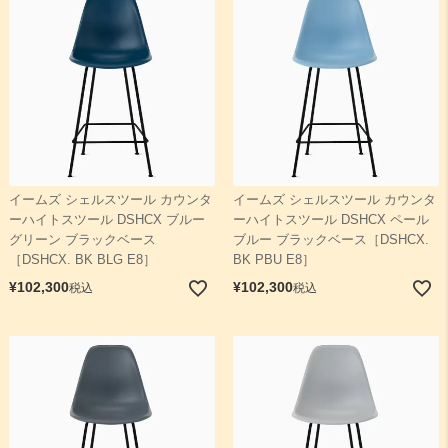
イームズ シェルスツール カウンタ
イームズ シェルスツール カウンタ
ーハイトスツール DSHCX ブルー
ーハイトスツール DSHCX ペール
グリーン ブラックベース
ブルー ブラックベース［DSHCX.
［DSHCX. BK BLG E8］
BK PBU E8］
¥
102,300
¥
102,300
税込
税込