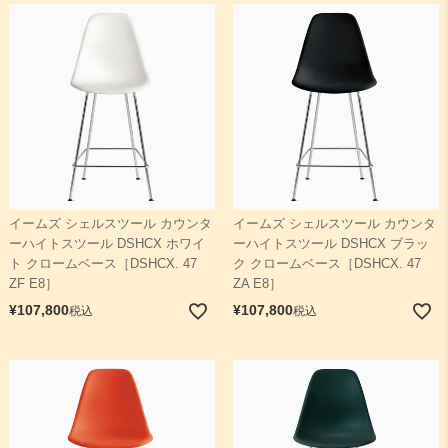
検索
イームズ シェルスツール カウンタ
イームズ シェルスツール カウンタ
ーハイトスツール DSHCX ホワイ
ーハイトスツール DSHCX ブラッ
ト クロームベース［DSHCX. 47
ク クロームベース［DSHCX. 47
ZF E8］
ZA E8］
¥
107,800
¥
107,800
税込
税込