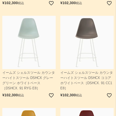
¥
102,300
¥
102,300
税込
税込
イームズ シェルスツール カウンタ
イームズ シェルスツール カウンタ
ーハイトスツール DSHCX グレー
ーハイトスツール DSHCX ココア
グリーン ホワイトベース
ホワイトベース［DSHCX. 91 CC1
［DSHCX. 91 RYG E8］
E8］
¥
102,300
¥
102,300
税込
税込