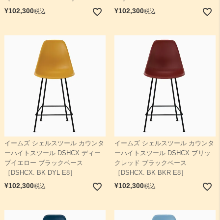
¥
102,300
¥
102,300
税込
税込
イームズ シェルスツール カウンタ
イームズ シェルスツール カウンタ
ーハイトスツール DSHCX ディー
ーハイトスツール DSHCX ブリッ
プイエロー ブラックベース
クレッド ブラックベース
［DSHCX. BK DYL E8］
［DSHCX. BK BKR E8］
¥
102,300
¥
102,300
税込
税込