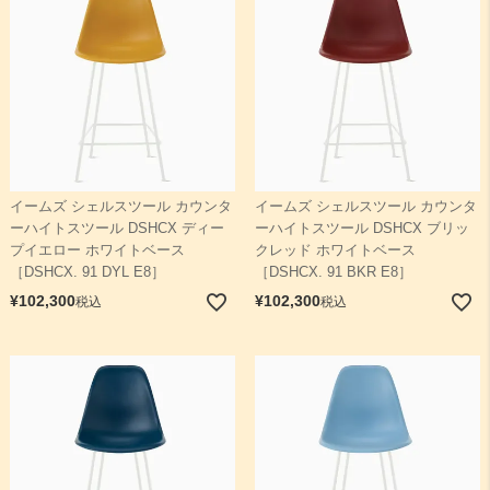
イームズ シェルスツール カウンタ
イームズ シェルスツール カウンタ
ーハイトスツール DSHCX ディー
ーハイトスツール DSHCX ブリッ
プイエロー ホワイトベース
クレッド ホワイトベース
［DSHCX. 91 DYL E8］
［DSHCX. 91 BKR E8］
¥
102,300
¥
102,300
税込
税込