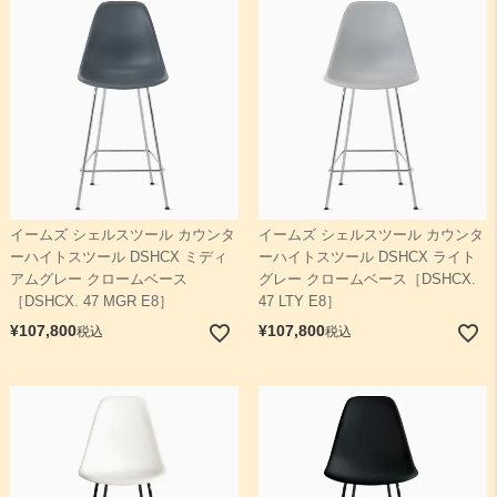
イームズ シェルスツール カウンタ
イームズ シェルスツール カウンタ
ーハイトスツール DSHCX ミディ
ーハイトスツール DSHCX ライト
アムグレー クロームベース
グレー クロームベース［DSHCX.
［DSHCX. 47 MGR E8］
47 LTY E8］
¥
107,800
¥
107,800
税込
税込