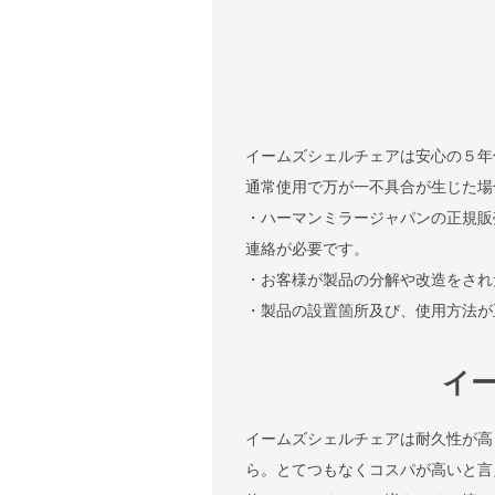
イームズシェルチェアは安心の５年
通常使用で万が一不具合が生じた場
・ハーマンミラージャパンの正規販
連絡が必要です。
・お客様が製品の分解や改造をされ
・製品の設置箇所及び、使用方法が
イ
イームズシェルチェアは耐久性が高
ら。とてつもなくコスパが高いと言