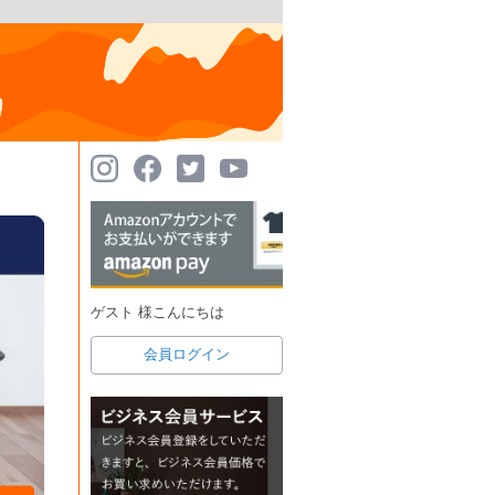
ゲスト 様こんにちは
会員ログイン