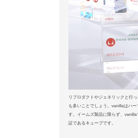
リプロダクトやジェネリックと行っ
も多いことでしょう。vanilla
す。イームズ製品に限らず、vani
証であるキューブです。