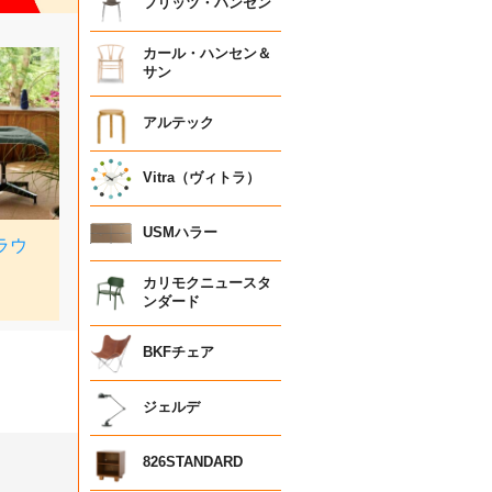
フリッツ・ハンセン
カール・ハンセン＆
サン
アルテック
Vitra（ヴィトラ）
USMハラー
カリモクニュースタ
ンダード
BKFチェア
ジェルデ
826STANDARD