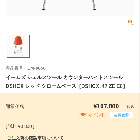
商品番号
HEM-6856
イームズ シェルスツール カウンターハイトスツール
DSHCX レッド クロームベース［DSHCX. 47 ZE E8］
¥
107,800
通常価格
税込
[
980
ポイント ]
会員登録
¥
3,300
ご注文前の確認事項について