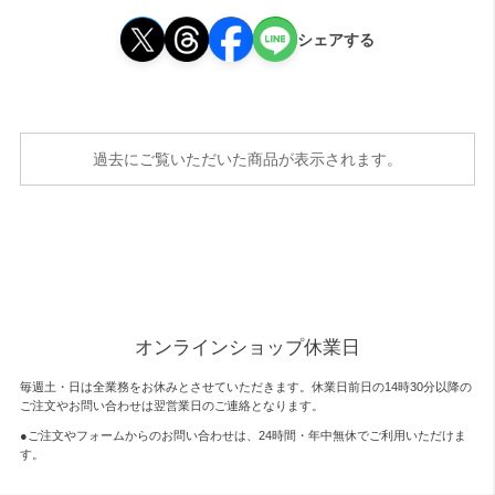
シェアする
過去にご覧いただいた商品が表示されます。
オンラインショップ休業日
毎週土・日は全業務をお休みとさせていただきます。休業日前日の14時30分以降の
ご注文やお問い合わせは翌営業日のご連絡となります。
●ご注文やフォームからのお問い合わせは、
24時間・年中無休
でご利用いただけま
す。