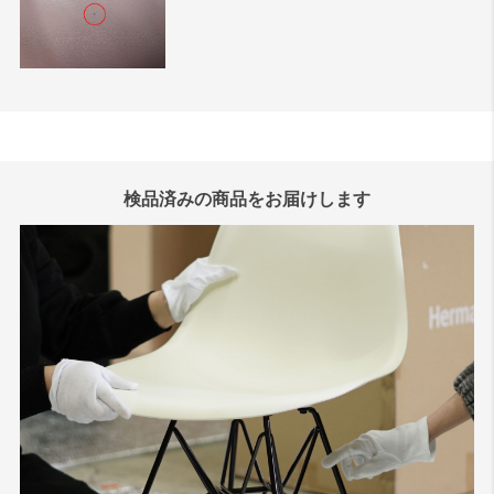
検品済みの商品をお届けします