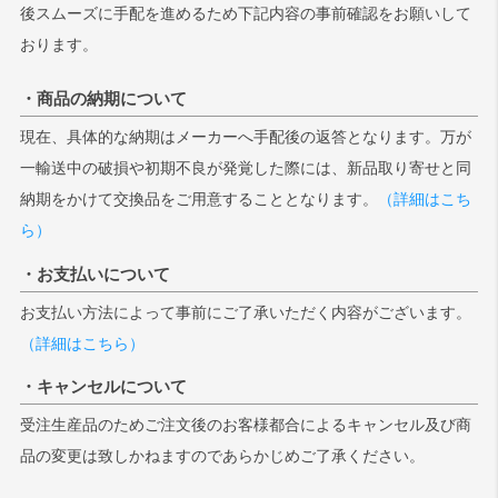
後スムーズに手配を進めるため下記内容の事前確認をお願いして
おります。
・商品の納期について
現在、具体的な納期はメーカーへ手配後の返答となります。万が
一輸送中の破損や初期不良が発覚した際には、新品取り寄せと同
納期をかけて交換品をご用意することとなります。
（詳細はこち
ら）
・お支払いについて
お支払い方法によって事前にご了承いただく内容がございます。
（詳細はこちら）
・キャンセルについて
受注生産品のためご注文後のお客様都合によるキャンセル及び商
品の変更は致しかねますのであらかじめご了承ください。