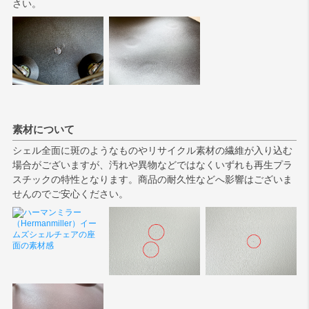
さい。
素材について
シェル全面に斑のようなものやリサイクル素材の繊維が入り込む
場合がございますが、汚れや異物などではなくいずれも再生プラ
スチックの特性となります。商品の耐久性などへ影響はございま
せんのでご安心ください。