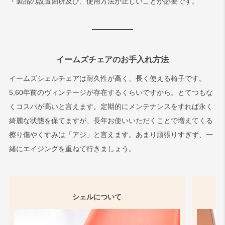
・製品の設置箇所及び、使用方法が正しいことが必要です。
イームズチェアのお手入れ方法
イームズシェルチェアは耐久性が高く、長く使える椅子です。
5,60年前のヴィンテージが存在するくらいですから。とてつもな
くコスパが高いと言えます。定期的にメンテナンスをすれば永く
綺麗な状態を保てますが、長年お使いいただくことで増えてくる
擦り傷やくすみは「アジ」と言えます。あまり頑張りすぎず、一
緒にエイジングを重ねて行きましょう。
シェルについて