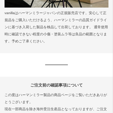
vanillaはハーマンミラージャパンの正規販売店です。安心して正
規品をご購入いただけるよう、ハーマンミラーの品質ガイドライ
ンに基づき入荷した製品を検品して出荷しております。 通常使用
時に確認できない程度の小傷・塗装ムラ等は良品の範囲となりま
す。予めご了承ください。
ご注文前の確認事項について
この度はハーマンミラー製品の商品ページをご覧いただきありが
とうございます。
現在一部商品を除き海外受注生産品となっておりますが、ご注文