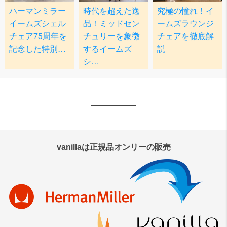
vanillaは正規品オンリーの販売