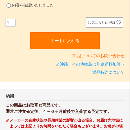
(
内容を確認いたしました
必
須
)
お気に入りに登録
カートに入れる
商品についてのお問い合わせ
※沖縄・その他離島は別途送料加算→
返品特約について
納期
この商品はお取寄せ商品です。
通常ご注文確定後、４～６ヶ月前後で入荷する予定です。
※メーカーの在庫状況や長期休業の影響が出る場合、お届け先地域に
よっては上記よりお時間をいただく場合もございます。お急ぎの場