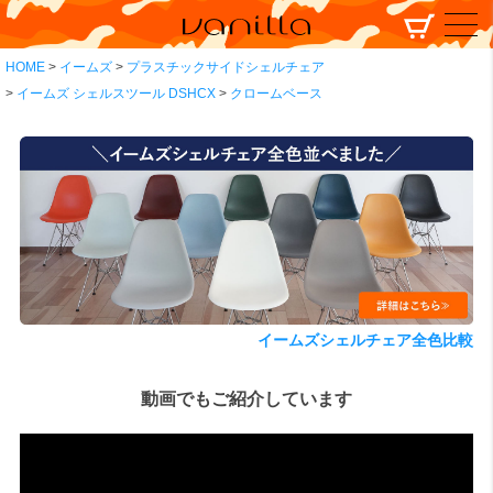
HOME
イームズ
プラスチックサイドシェルチェア
イームズ シェルスツール DSHCX
クロームベース
イームズシェルチェア全色比較
動画でもご紹介しています