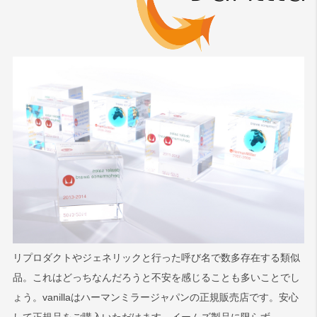
リプロダクトやジェネリックと行った呼び名で数多存在する類似
品。これはどっちなんだろうと不安を感じることも多いことでし
ょう。vanillaはハーマンミラージャパンの正規販売店です。安心