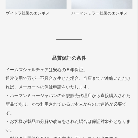
ヴィトラ社製のエンボス
ハーマンミラー社製のエンボス
品質保証の条件
イームズシェルチェアは安心の５年保証。
通常使用で万が一不具合が生じた場合、当店までご連絡いただけ
れば、メーカーへの保証申請をいたします。
・ハーマンミラージャパンの正規販売代理店から直接購入された
新品であり、かつ利用されているご本人からのご連絡が必要で
す。
・お客様が製品の分解や改造をされた場合は保証対象外となりま
す。