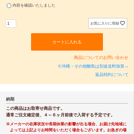
(
内容を確認いたしました
必
須
)
お気に入りに登録
カートに入れる
商品についてのお問い合わせ
※沖縄・その他離島は別途送料加算→
返品特約について
納期
この商品はお取寄せ商品です。
通常ご注文確定後、４～６ヶ月前後で入荷する予定です。
※メーカーの在庫状況や長期休業の影響が出る場合、お届け先地域に
よっては上記よりお時間をいただく場合もございます。お急ぎの場