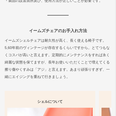
・製品の設置箇所及び、使用方法が正しいことが必要です。
イームズチェアのお手入れ方法
イームズシェルチェアは耐久性が高く、長く使える椅子です。
5,60年前のヴィンテージが存在するくらいですから。とてつもな
くコスパが高いと言えます。定期的にメンテナンスをすれば永く
綺麗な状態を保てますが、長年お使いいただくことで増えてくる
擦り傷やくすみは「アジ」と言えます。あまり頑張りすぎず、一
緒にエイジングを重ねて行きましょう。
シェルについて