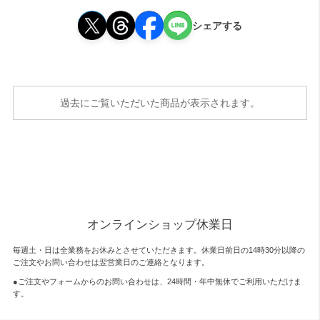
シェアする
過去にご覧いただいた商品が表示されます。
オンラインショップ休業日
毎週土・日は全業務をお休みとさせていただきます。休業日前日の14時30分以降の
ご注文やお問い合わせは翌営業日のご連絡となります。
●ご注文やフォームからのお問い合わせは、
24時間・年中無休
でご利用いただけま
す。