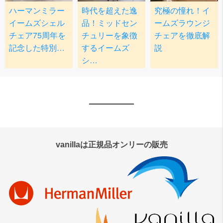
vanillaは正規品オンリーの販売