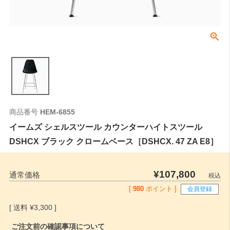
商品番号
HEM-6855
イームズ シェルスツール カウンターハイトスツール
DSHCX ブラック クロームベース［DSHCX. 47 ZA E8］
¥
107,800
通常価格
税込
[
980
ポイント ]
会員登録
¥
3,300
ご注文前の確認事項について