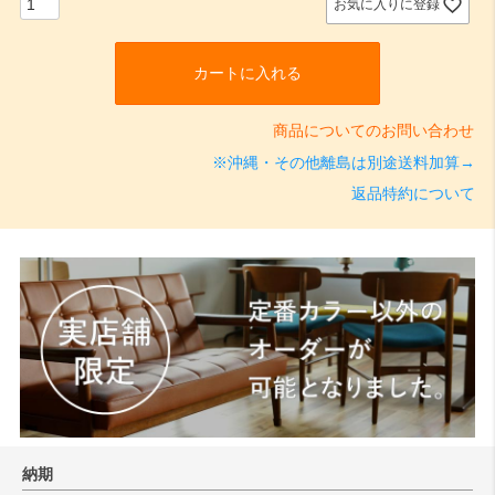
お気に入りに登録
カートに入れる
商品についてのお問い合わせ
※沖縄・その他離島は別途送料加算→
返品特約について
納期