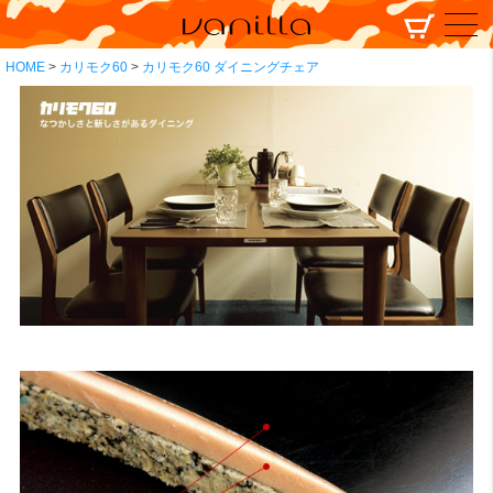
HOME
カリモク60
カリモク60 ダイニングチェア