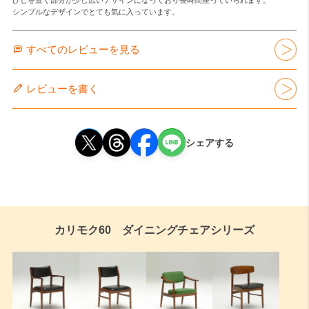
すべてのレビューを見る
レビューを書く
シェアする
カリモク60 ダイニングチェアシリーズ