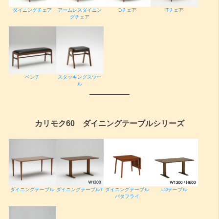
ダイニングチェア
アームレスダイニン
Dチェア
Tチェア
グチェア
ベンチ
スタッキングスツー
ル
カリモク60 ダイニングテーブルシリーズ
ダイニングテーブル
ダイニングテーブルT
ダイニングテーブル
LDテーブル
バタフライ