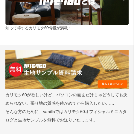
知って得するカリモク60情報が満載！
カリモク60が欲しいけど、パソコンの画面だけじゃどうしても決
められない。張り地の質感を確かめてから購入したい……
そんな方のために、vanillaではカリモク60オフィシャルミニカタ
ログと生地サンプルを無料でお送りいたします。