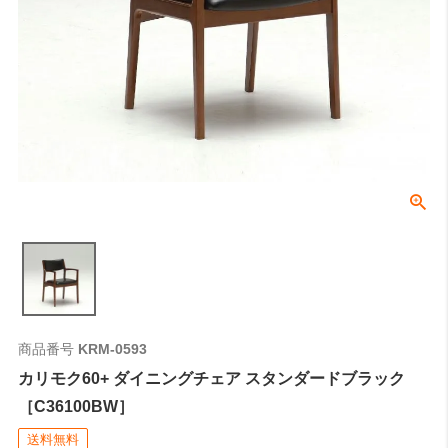
商品番号
KRM-0593
カリモク60+ ダイニングチェア スタンダードブラック
［C36100BW］
送料無料