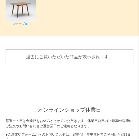
Dテーブル
過去にご覧いただいた商品が表示されます。
オンラインショップ休業日
毎週土・日は全業務をお休みとさせていただきます。休業日前日の14時30分以降の
ご注文やお問い合わせは翌営業日のご連絡となります。
●ご注文やフォームからのお問い合わせは、
24時間・年中無休
でご利用いただけま