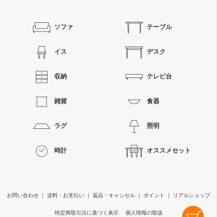
ソファ
テーブル
イス
デスク
収納
テレビ台
雑貨
食器
ラグ
照明
時計
オススメセット
お問い合わせ
｜
送料・お支払い
｜
返品・キャンセル
｜
ポイント
｜
リアルショップ
特定商取引法に基づく表示
個人情報の取扱