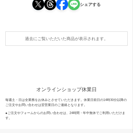
シェアする
過去にご覧いただいた商品が表示されます。
オンラインショップ休業日
毎週土・日は全業務をお休みとさせていただきます。休業日前日の14時30分以降の
ご注文やお問い合わせは翌営業日のご連絡となります。
●ご注文やフォームからのお問い合わせは、
24時間・年中無休
でご利用いただけま
す。