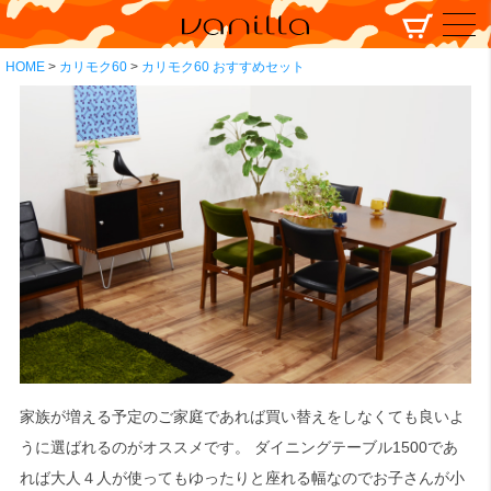
HOME
カリモク60
カリモク60 おすすめセット
家族が増える予定のご家庭であれば買い替えをしなくても良いよ
うに選ばれるのがオススメです。 ダイニングテーブル1500であ
れば大人４人が使ってもゆったりと座れる幅なのでお子さんが小