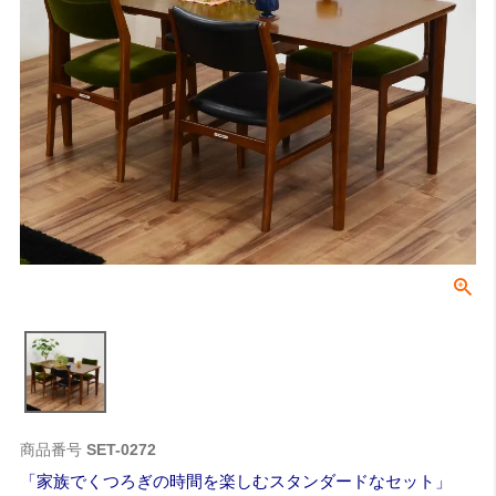
商品番号
SET-0272
家族でくつろぎの時間を楽しむスタンダードなセット