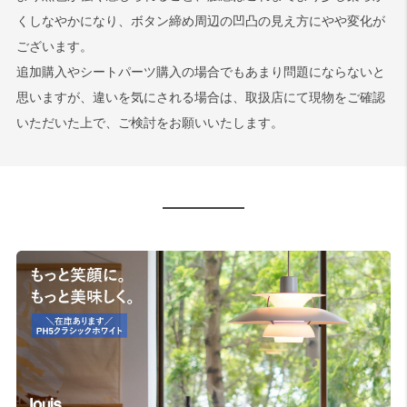
くしなやかになり、ボタン締め周辺の凹凸の見え方にやや変化が
ございます。
追加購入やシートパーツ購入の場合でもあまり問題にならないと
思いますが、違いを気にされる場合は、取扱店にて現物をご確認
いただいた上で、ご検討をお願いいたします。