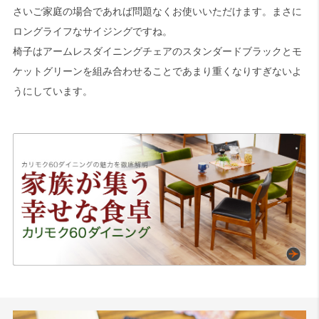
さいご家庭の場合であれば問題なくお使いいただけます。まさに
ロングライフなサイジングですね。
検索
椅子はアームレスダイニングチェアのスタンダードブラックとモ
ケットグリーンを組み合わせることであまり重くなりすぎないよ
うにしています。