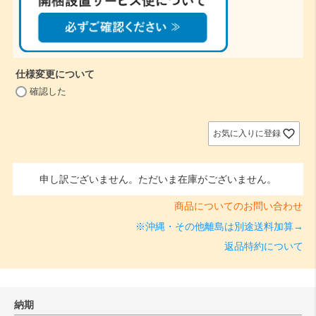
仕様変更について
(
確認した
必
須
)
お気に入りに登録
申し訳ございません。ただいま在庫がございません。
商品についてのお問い合わせ
※沖縄・その他離島は別途送料加算→
返品特約について
納期