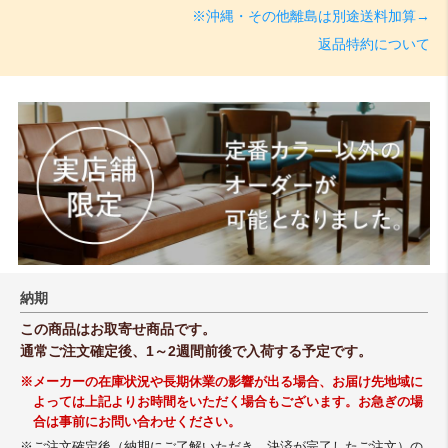
※沖縄・その他離島は別途送料加算→
返品特約について
納期
この商品はお取寄せ商品です。
通常ご注文確定後、1～2週間前後で入荷する予定です。
※メーカーの在庫状況や長期休業の影響が出る場合、お届け先地域に
よっては上記よりお時間をいただく場合もございます。お急ぎの場
合は事前にお問い合わせください。
※ご注文確定後（納期にご了解いただき、決済が完了したご注文）の