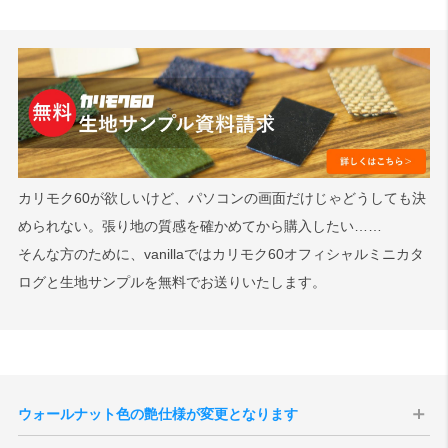
カリモク60が欲しいけど、パソコンの画面だけじゃどうしても決
められない。張り地の質感を確かめてから購入したい……
そんな方のために、vanillaではカリモク60オフィシャルミニカタ
ログと生地サンプルを無料でお送りいたします。
ウォールナット色の艶仕様が変更となります
現代のインテリア空間との親和性の向上、コーディネートをしやすく