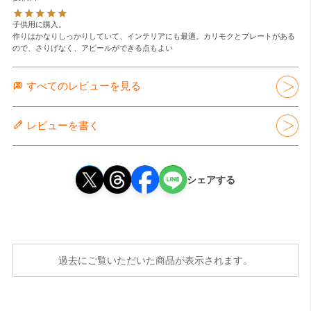
子供用に購入。

作りはかなりしっかりしていて、インテリアにも最適。カリモクとプレートがある
ので、さりげなく、アピールができる点もよい
すべてのレビューを見る
レビューを書く
シェアする
過去にご覧いただいた商品が表示されます。