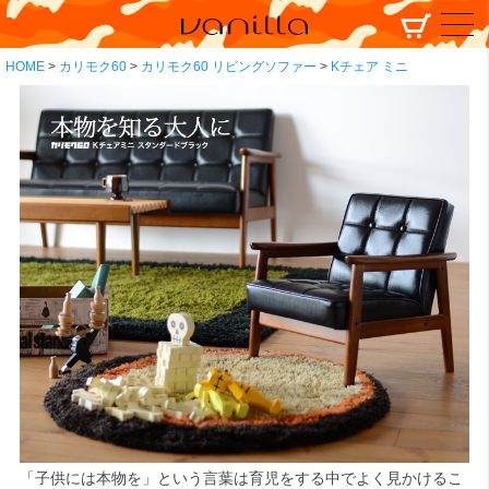
HOME
カリモク60
カリモク60 リビングソファー
Kチェア ミニ
「子供には本物を」という言葉は育児をする中でよく見かけるこ