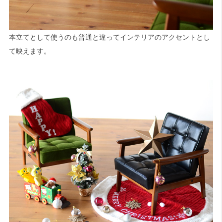
本立てとして使うのも普通と違ってインテリアのアクセントとし
て映えます。