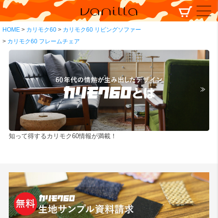
HOME
カリモク60
カリモク60 リビングソファー
カリモク60 フレームチェア
知って得するカリモク60情報が満載！