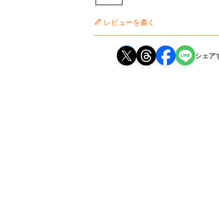
レビューを書く
シェア