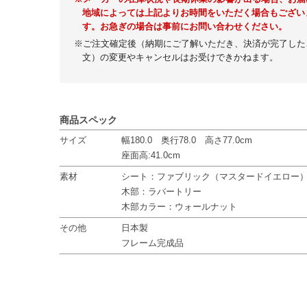
地域によっては上記よりお時間をいただく場合もござい
す。お急ぎの場合は事前にお問い合わせください。
※ご注文確定後（納期にご了解いただき、決済が完了した
文）の変更やキャンセルはお受けできかねます。
商品スペック
サイズ
幅180.0 奥行78.0 高さ77.0cm
座面高:41.0cm
素材
シート：ファブリック（マスタードイエロー
木部：ラバートリー
木部カラー：ウォールナット
その他
日本製
フレーム完成品