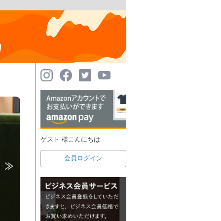
ゲスト 様こんにちは
会員ログイン