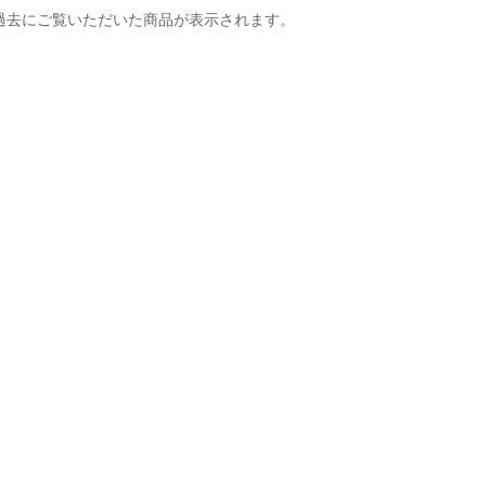
過去にご覧いただいた商品が表示されます。