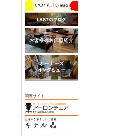
関連サイト