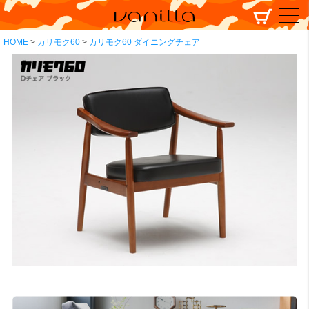
HOME
カリモク60
カリモク60 ダイニングチェア