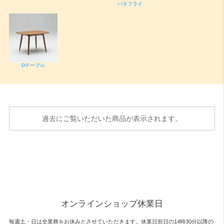
バタフライ
Dテーブル
過去にご覧いただいた商品が表示されます。
オンラインショップ休業日
毎週土・日は全業務をお休みとさせていただきます。休業日前日の14時30分以降の