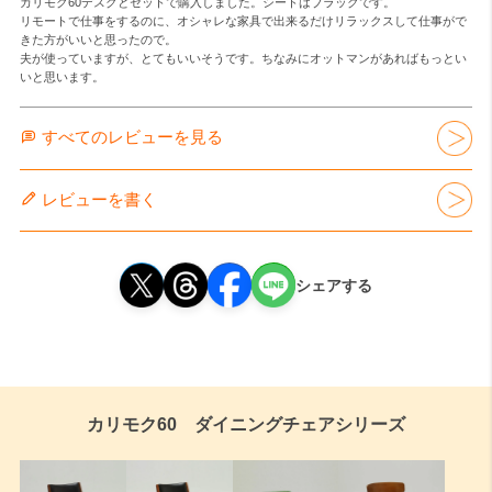
カリモク60デスクとセットで購入しました。シートはブラックです。

リモートで仕事をするのに、オシャレな家具で出来るだけリラックスして仕事がで
きた方がいいと思ったので。

夫が使っていますが、とてもいいそうです。ちなみにオットマンがあればもっとい
いと思います。
すべてのレビューを見る
レビューを書く
シェアする
カリモク60 ダイニングチェアシリーズ