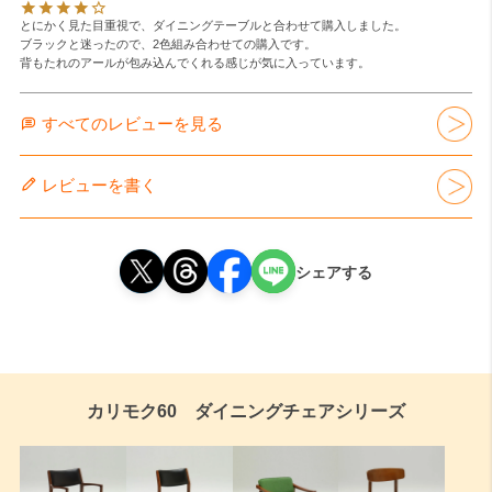
とにかく見た目重視で、ダイニングテーブルと合わせて購入しました。

ブラックと迷ったので、2色組み合わせての購入です。

すべてのレビューを見る
レビューを書く
シェアする
カリモク60 ダイニングチェアシリーズ