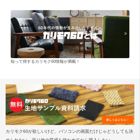
知って得するカリモク60情報が満載！
カリモク60が欲しいけど、パソコンの画面だけじゃどうしても決