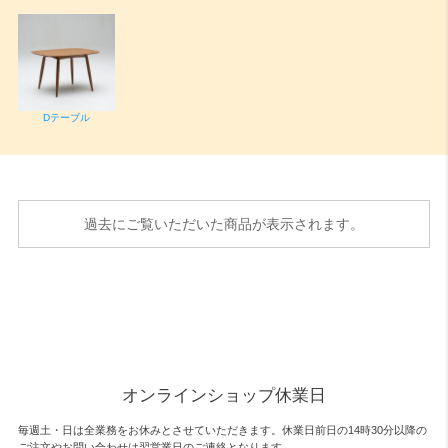
Dテーブル
過去にご覧いただいた商品が表示されます。
オンラインショップ休業日
毎週土・日は全業務をお休みとさせていただきます。休業日前日の14時30分以降の
ご注文やお問い合わせは翌営業日のご連絡となります。