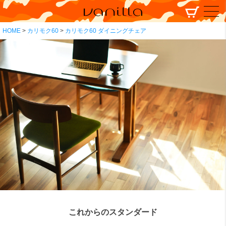
HOME
カリモク60
カリモク60 ダイニングチェア
これからのスタンダード