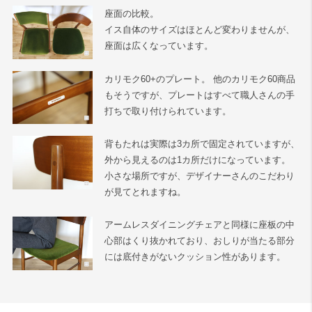
座面の比較。
イス自体のサイズはほとんど変わりませんが、
座面は広くなっています。
カリモク60+のプレート。 他のカリモク60商品
もそうですが、プレートはすべて職人さんの手
打ちで取り付けられています。
背もたれは実際は3カ所で固定されていますが、
外から見えるのは1カ所だけになっています。
小さな場所ですが、デザイナーさんのこだわり
が見てとれますね。
アームレスダイニングチェアと同様に座板の中
心部はくり抜かれており、おしりが当たる部分
には底付きがないクッション性があります。