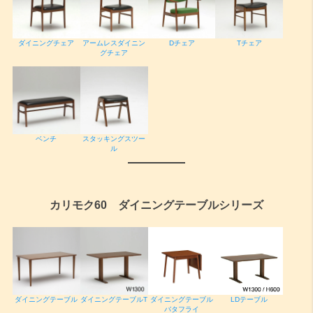
ダイニングチェア
アームレスダイニン
Dチェア
Tチェア
グチェア
ベンチ
スタッキングスツー
ル
カリモク60 ダイニングテーブルシリーズ
ダイニングテーブル
ダイニングテーブルT
ダイニングテーブル
LDテーブル
バタフライ