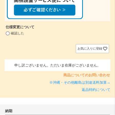
仕様変更について
(
確認した
必
須
)
お気に入りに登録
申し訳ございません。ただいま在庫がございません。
商品についてのお問い合わせ
※沖縄・その他離島は別途送料加算→
返品特約について
納期