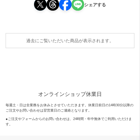
シェアする
過去にご覧いただいた商品が表示されます。
オンラインショップ休業日
毎週土・日は全業務をお休みとさせていただきます。休業日前日の14時30分以降の
ご注文やお問い合わせは翌営業日のご連絡となります。
●ご注文やフォームからのお問い合わせは、
24時間・年中無休
でご利用いただけま
す。