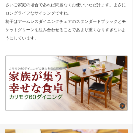
さいご家庭の場合であれば問題なくお使いいただけます。まさに
ロングライフなサイジングですね。
検索
椅子はアームレスダイニングチェアのスタンダードブラックとモ
ケットグリーンを組み合わせることであまり重くなりすぎないよ
うにしています。