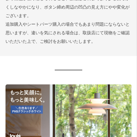
くしなやかになり、ボタン締め周辺の凹凸の見え方にやや変化が
ございます。
追加購入やシートパーツ購入の場合でもあまり問題にならないと
思いますが、違いを気にされる場合は、取扱店にて現物をご確認
いただいた上で、ご検討をお願いいたします。