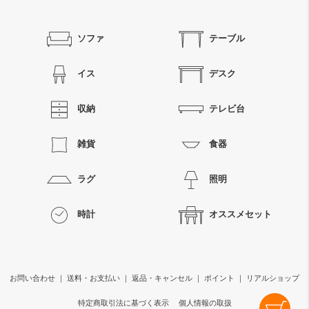
ソファ
テーブル
イス
デスク
収納
テレビ台
雑貨
食器
ラグ
照明
時計
オススメセット
お問い合わせ
｜
送料・お支払い
｜
返品・キャンセル
｜
ポイント
｜
リアルショップ
特定商取引法に基づく表示
個人情報の取扱