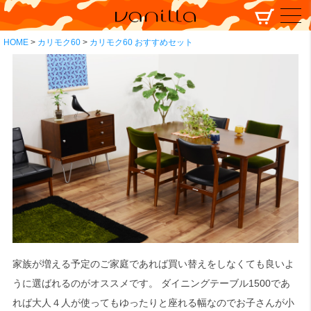
HOME
カリモク60
カリモク60 おすすめセット
家族が増える予定のご家庭であれば買い替えをしなくても良いよ
うに選ばれるのがオススメです。 ダイニングテーブル1500であ
れば大人４人が使ってもゆったりと座れる幅なのでお子さんが小