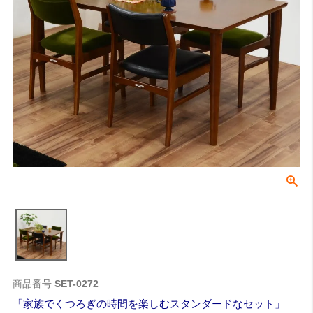
商品番号
SET-0272
家族でくつろぎの時間を楽しむスタンダードなセット