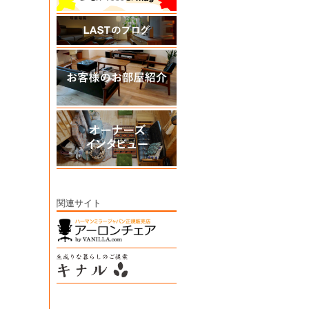
関連サイト