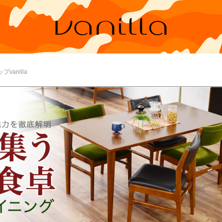
vanilla