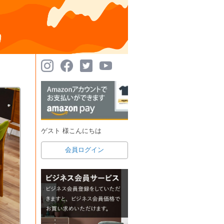
ゲスト 様こんにちは
会員ログイン