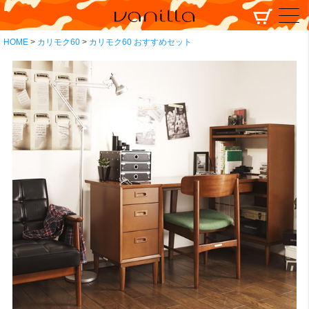
HOME
カリモク60
カリモク60 おすすめセット