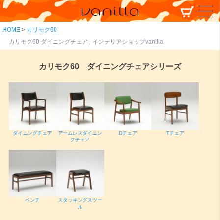
HOME
カリモク60
カリモク60 ダイニングチェア | インテリアショップvanilla
カリモク60 ダイニングチェアシリーズ
ダイニングチェア
アームレスダイニン
Dチェア
Tチェア
グチェア
ベンチ
スタッキングスツー
ル