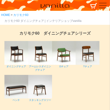
HOME
カリモク60
カリモク60 ダイニングチェア | インテリアショップvanilla
カリモク60 ダイニングチェアシリーズ
ダイニングチェア
アームレスダイニン
Dチェア
Tチェア
グチェア
ベンチ
スタッキングスツー
ル