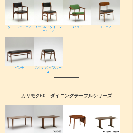
ダイニングチェア
アームレスダイニン
Dチェア
Tチェア
グチェア
ベンチ
スタッキングスツー
ル
カリモク60 ダイニングテーブルシリーズ