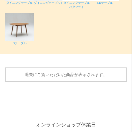
ダイニングテーブル
ダイニングテーブルT
ダイニングテーブル
LDテーブル
バタフライ
Dテーブル
過去にご覧いただいた商品が表示されます。
オンラインショップ休業日