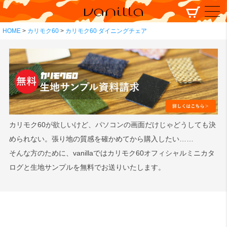
HOME
カリモク60
カリモク60 ダイニングチェア
カリモク60が欲しいけど、パソコンの画面だけじゃどうしても決
められない。張り地の質感を確かめてから購入したい……
そんな方のために、vanillaではカリモク60オフィシャルミニカタ
ログと生地サンプルを無料でお送りいたします。