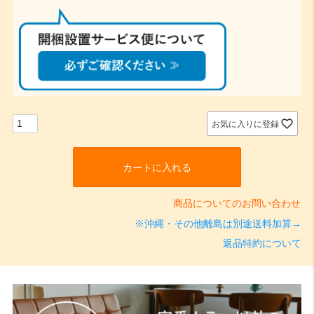
須
)
お気に入りに登録
カートに入れる
商品についてのお問い合わせ
※沖縄・その他離島は別途送料加算→
返品特約について