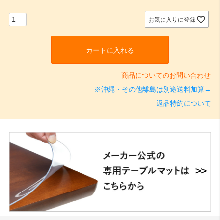
須
)
お気に入りに登録
カートに入れる
商品についてのお問い合わせ
※沖縄・その他離島は別途送料加算→
返品特約について