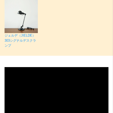
ジェルデ（JIELDE）
303シグナルデスクラ
ンプ