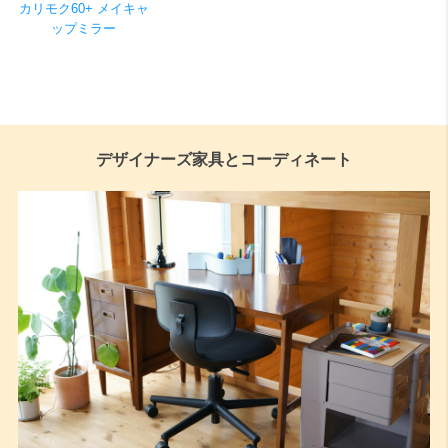
カリモク60+ メイキャ
ップミラー
デザイナーズ家具とコーディネート