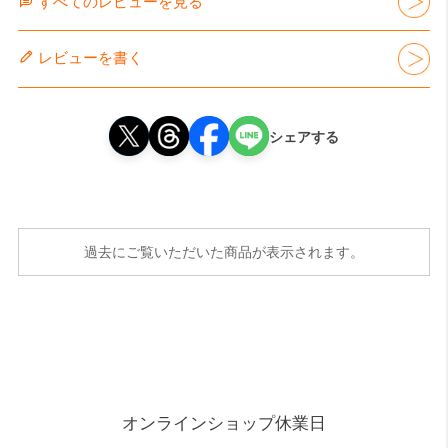
すべてのレビューを見る
レビューを書く
シェアする
過去にご覧いただいた商品が表示されます。
オンラインショップ休業日