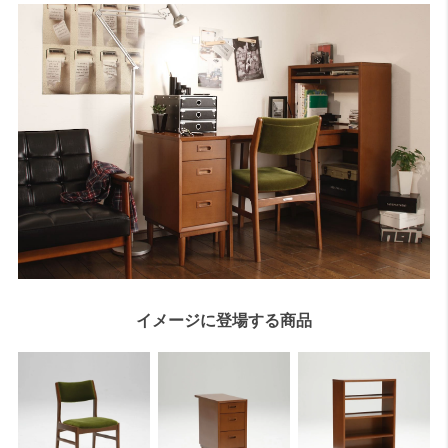
イメージに登場する商品