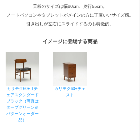
天板のサイズは幅90cm、奥行55cm。
ノートパソコンやタブレットがメインの方に丁度いいサイズ感。
検索
引き出しが左右にスライドするのも特徴的。
イメージに登場する商品
カリモク60+ Tチ
カリモク60+チェ
ェアスタンダード
スト
ブラック（写真は
タープグリーン※
パターンオーダー
品）