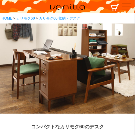
HOME
カリモク60
カリモク60 収納・デスク
コンパクトなカリモク60のデスク