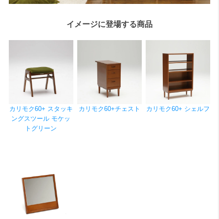
イメージに登場する商品
カリモク60+ スタッキ
カリモク60+チェスト
カリモク60+ シェルフ
ングスツール モケッ
トグリーン