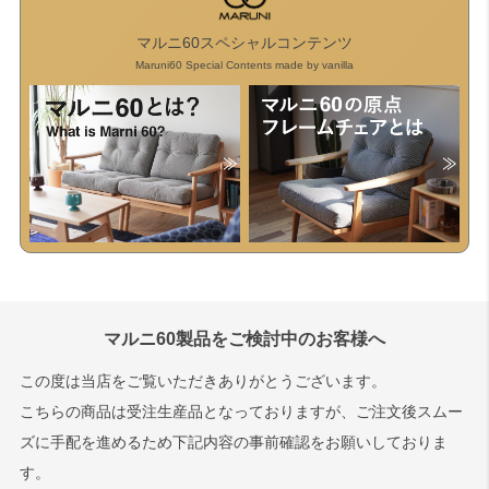
マルニ60スペシャルコンテンツ
Maruni60 Special Contents made by vanilla
マルニ60製品をご検討中のお客様へ
この度は当店をご覧いただきありがとうございます。
こちらの商品は受注生産品となっておりますが、ご注文後スムー
ズに手配を進めるため下記内容の事前確認をお願いしておりま
す。