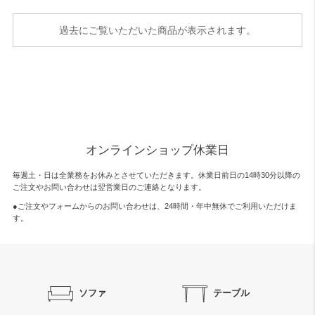
過去にご覧いただいた商品が表示されます。
オンラインショップ休業日
毎週土・日は全業務をお休みとさせていただきます。休業日前日の14時30分以降の
ご注文やお問い合わせは翌営業日のご連絡となります。
●ご注文やフォームからのお問い合わせは、
24時間・年中無休
でご利用いただけま
す。
ソファ
テーブル