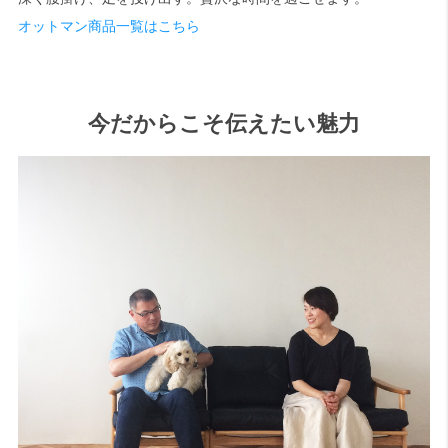
オットマン商品一覧はこちら
今だからこそ伝えたい魅力