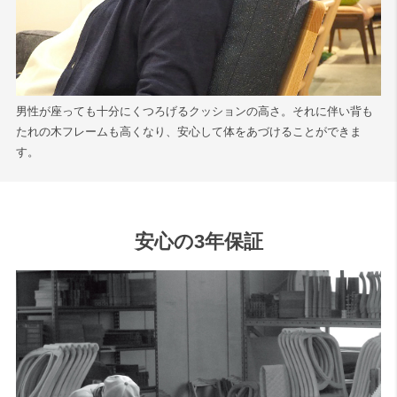
男性が座っても十分にくつろげるクッションの高さ。それに伴い背も
たれの木フレームも高くなり、安心して体をあづけることができま
す。
安心の3年保証