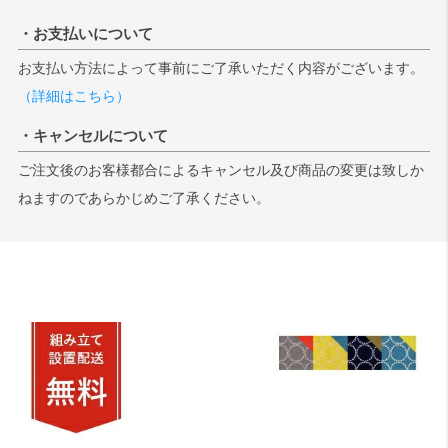
・お支払いについて
お支払い方法によって事前にご了承いただく内容がございます。
（詳細はこちら）
・キャンセルについて
ご注文後のお客様都合によるキャンセル及び商品の変更は致しか
ねますのであらかじめご了承ください。