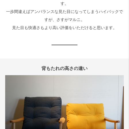
す。
一歩間違えばアンバランスな見た目になってしまうハイバックで
すが、さすがマルニ。
見た目も快適さもより高い評価をいただけると思います。
背もたれの高さの違い