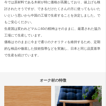
今では原材料である木材が特に価格が高騰しており、値上げも検
討されたそうですが、できるだけたくさんの方に使ってもらいた
いという思いから中国の工場で生産することを決定しました。で
もご安心ください。
生産国は変われどマルニ60の精神はそのままに、厳選された協力
工場にて生産しています。
価格はそのままに今まで通りのクオリティを維持するため、定期
的な検品や徹底した技術指導などを実施し、日本と同じ品質基準
で生産を続けています。
オーク材の特徴