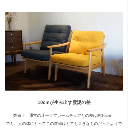
10cmが生み出す雲泥の差
数値上、通常のオークフレームチェアとの差は約10cm。
でも、人の体にとってこの数値はとても大きなものだったようで