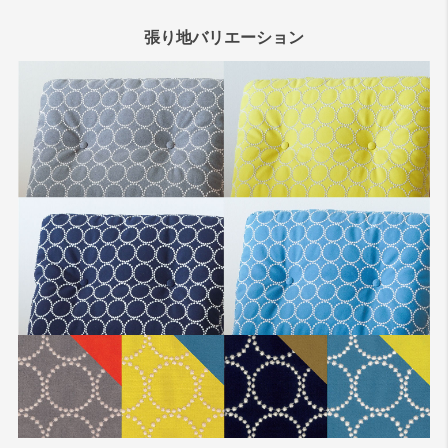
張り地バリエーション