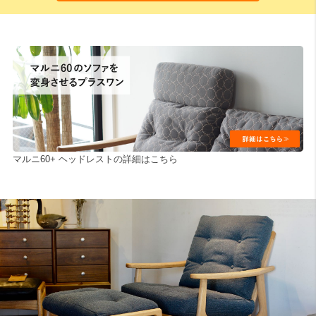
マルニ60+ ヘッドレストの詳細はこちら