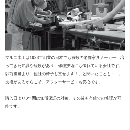
マルニ木工は1928年創業の日本でも有数の老舗家具メーカー。培
ってきた知識や経験があり、修理技術にも優れている会社です。
以前担当より「他社の椅子も直せます！」と聞いたことも・・。
技術があるからこそ、アフターサービスも安心です。
購入日より3年間は無償保証の対象。その後も有償での修理が可
能です。