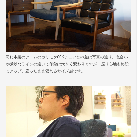
同じ木製のアームのカリモク60Kチェアとの差は写真の通り。色合い
や微妙なラインの違いで印象は大きく変わりますが、座り心地も格段
にアップ。座ったまま寝れるサイズ感です。