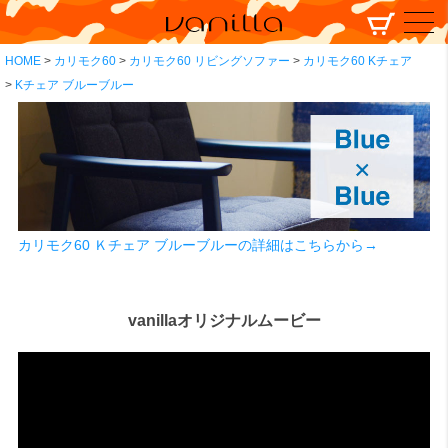
HOME
カリモク60
カリモク60 リビングソファー
カリモク60 Kチェア
Kチェア ブルーブルー
カリモク60 Ｋチェア ブルーブルーの詳細はこちらから→
vanillaオリジナルムービー