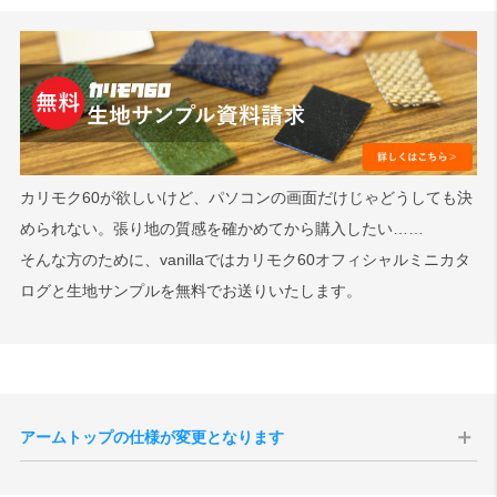
カリモク60が欲しいけど、パソコンの画面だけじゃどうしても決
められない。張り地の質感を確かめてから購入したい……
そんな方のために、vanillaではカリモク60オフィシャルミニカタ
ログと生地サンプルを無料でお送りいたします。
アームトップの仕様が変更となります
こちらの商品のアームの素材にはラバートリーが用いられています