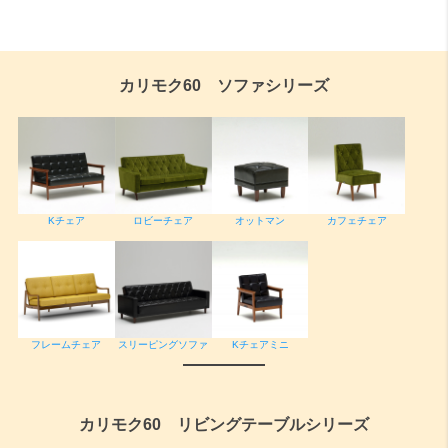
カリモク60 ソファシリーズ
ロビーチェア
Kチェア
オットマン
カフェチェア
フレームチェア
スリーピングソファ
Kチェアミニ
カリモク60 リビングテーブルシリーズ