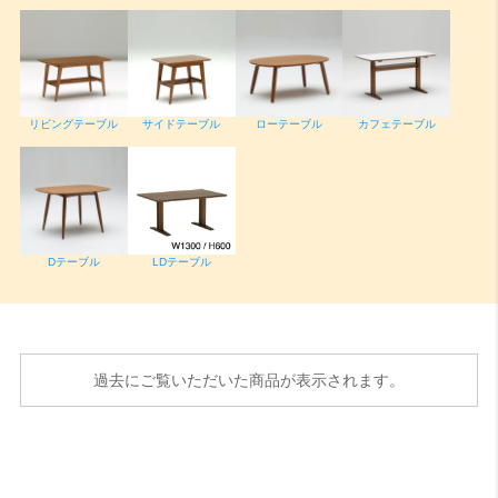
リビングテーブル
サイドテーブル
ローテーブル
カフェテーブル
Dテーブル
LDテーブル
過去にご覧いただいた商品が表示されます。