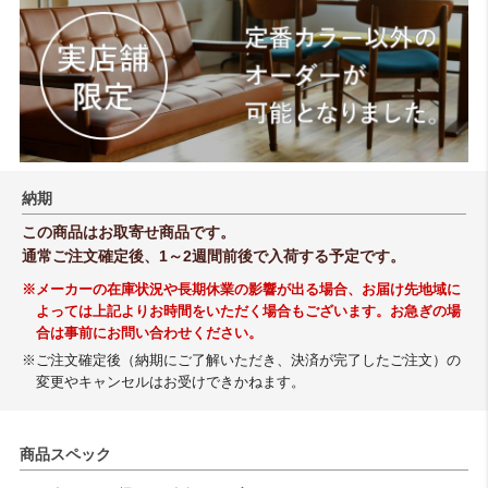
納期
この商品はお取寄せ商品です。
通常ご注文確定後、1～2週間前後で入荷する予定です。
※メーカーの在庫状況や長期休業の影響が出る場合、お届け先地域に
よっては上記よりお時間をいただく場合もございます。お急ぎの場
合は事前にお問い合わせください。
※ご注文確定後（納期にご了解いただき、決済が完了したご注文）の
変更やキャンセルはお受けできかねます。
商品スペック