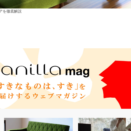
ェアを徹底解説