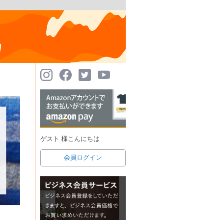
ゲスト 様こんにちは
会員ログイン