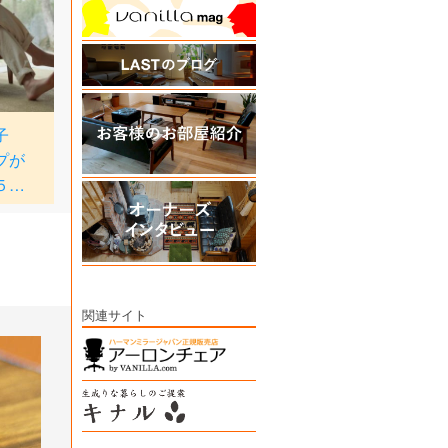
関連サイト