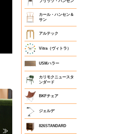
フリッツ・ハンセン
カール・ハンセン＆
サン
アルテック
Vitra（ヴィトラ）
USMハラー
カリモクニュースタ
ンダード
BKFチェア
ジェルデ
826STANDARD