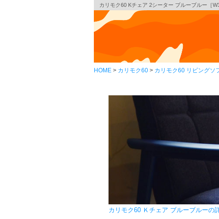
カリモク60 Kチェア 2シーター ブルーブルー［W36
HOME
カリモク60
カリモク60 リビングソ
カリモク60 Ｋチェア ブルーブルー