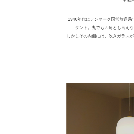
1940年代にデンマーク国営放送局
ダント。丸でも四角とも言えな
しかしその内側には、吹きガラスが