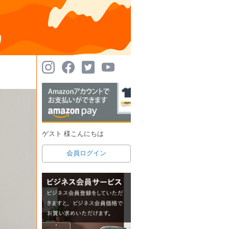
ゲスト 様こんにちは
会員ログイン