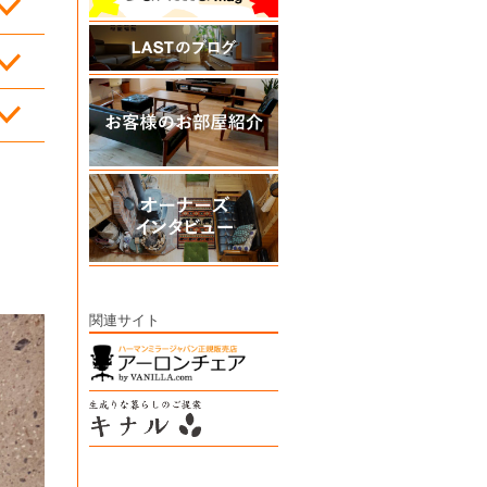
関連サイト