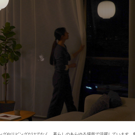
ニングやリビングだけでなく、暮らしのあらゆる場所で活躍しています。