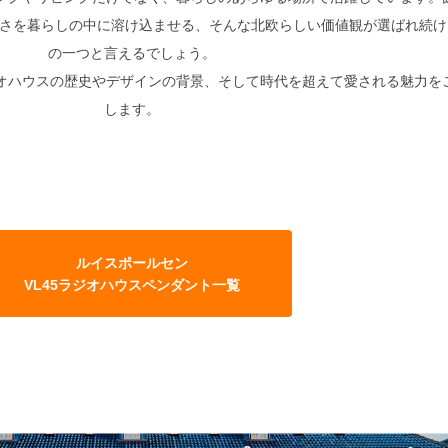
さを暮らしの中に溶け込ませる、そんな北欧らしい価値観が選ばれ続け
の一つと言えるでしょう。
ジオハウスの歴史やデザインの背景、そして時代を超えて愛される魅力を
します。
ルイスポールセン
VL45ラジオハウスペンダント一覧