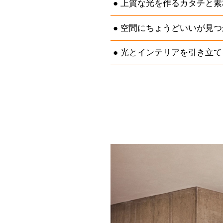
上質な光を作るカタチと素
空間にちょうどいいが見つ
光とインテリアを引き立て