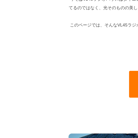
てるのではなく、光そのものの美し
このページでは、そんなVL45ラ