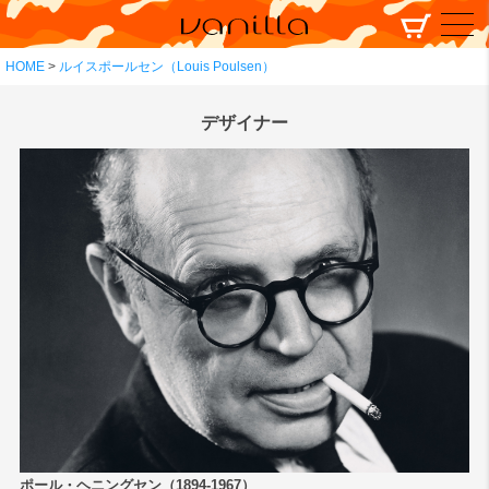
HOME
ルイスポールセン（Louis Poulsen）
デザイナー
ポール・ヘニングセン（1894-1967）