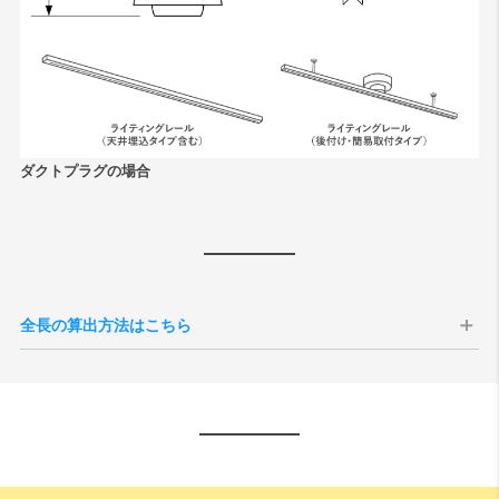
ダクトプラグの場合
全長の算出方法はこちら