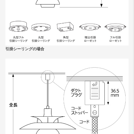
引掛シーリングの場合