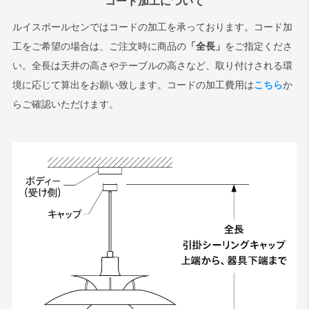
コード加工について
ルイスポールセンではコードの加工を承っております。コード加
工をご希望の場合は、ご注文時に商品の
「全長」
をご指定くださ
い。全長は天井の高さやテーブルの高さなど、取り付けされる環
境に応じて算出をお願い致します。コードの加工費用は
こちら
か
らご確認いただけます。