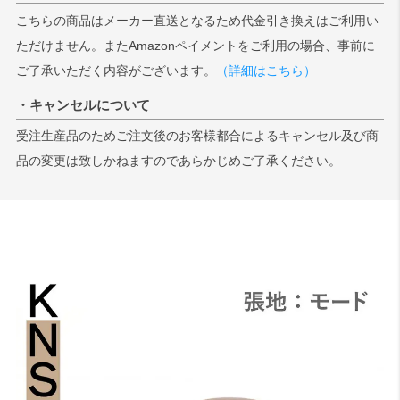
こちらの商品はメーカー直送となるため代金引き換えはご利用い
ただけません。またAmazonペイメントをご利用の場合、事前に
ご了承いただく内容がございます。
（詳細はこちら）
・キャンセルについて
受注生産品のためご注文後のお客様都合によるキャンセル及び商
品の変更は致しかねますのであらかじめご了承ください。