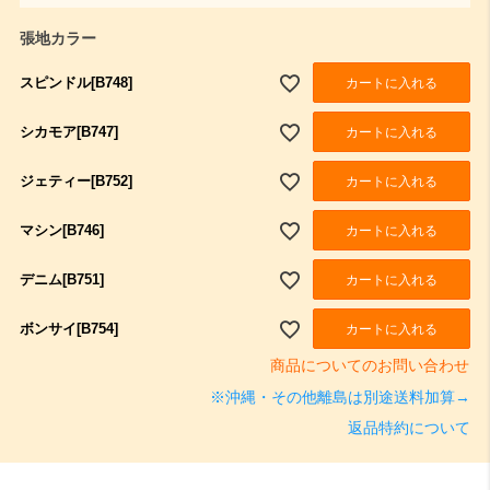
張地カラー
スピンドル[B748]
カートに入れる
シカモア[B747]
カートに入れる
ジェティー[B752]
カートに入れる
マシン[B746]
カートに入れる
デニム[B751]
カートに入れる
ボンサイ[B754]
カートに入れる
商品についてのお問い合わせ
※沖縄・その他離島は別途送料加算→
返品特約について