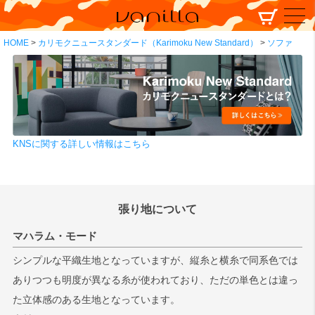
HOME
カリモクニュースタンダード（Karimoku New Standard）
ソファ
KNSに関する詳しい情報はこちら
張り地について
マハラム・モード
シンプルな平織生地となっていますが、縦糸と横糸で同系色では
ありつつも明度が異なる糸が使われており、ただの単色とは違っ
た立体感のある生地となっています。