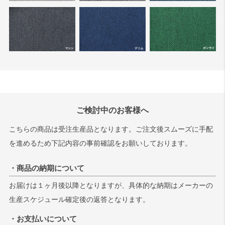
ご検討中のお客様へ
こちらの商品は受注生産品となります。ご注文後スムーズに手配
を進めるため下記内容の事前確認をお願いしております。
・商品の納期について
お届けは１ヶ月後以降となりますが、具体的な納期はメーカーの
生産スケジュール確定後の返答となります。
・お支払いについて