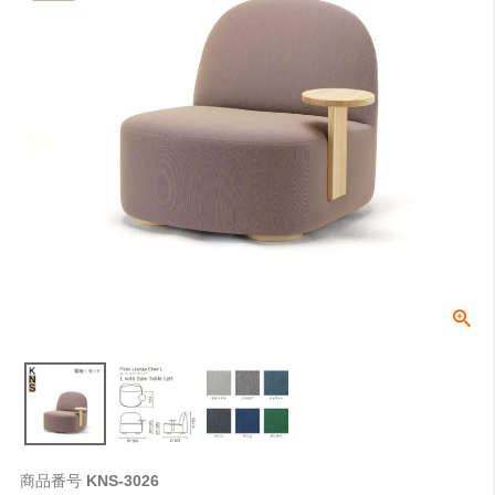
商品番号
KNS-3026