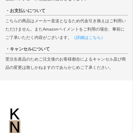
・お支払いについて
こちらの商品はメーカー直送となるため代金引き換えはご利用い
ただけません。またAmazonペイメントをご利用の場合、事前に
ご了承いただく内容がございます。
（詳細はこちら）
・キャンセルについて
受注生産品のためご注文後のお客様都合によるキャンセル及び商
品の変更は致しかねますのであらかじめご了承ください。