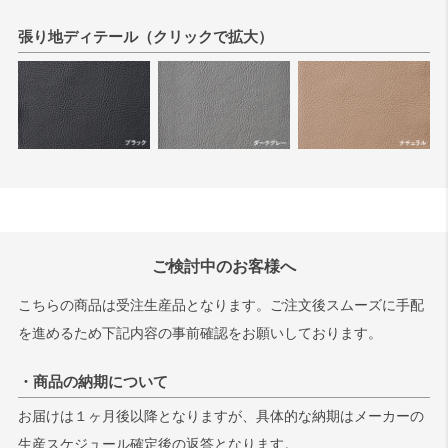
張り地ディテール（クリックで拡大）
検索
ご検討中のお客様へ
こちらの商品は受注生産品となります。ご注文後スムーズに手配
を進めるため下記内容の事前確認をお願いしております。
・商品の納期について
お届けは１ヶ月後以降となりますが、具体的な納期はメーカーの
生産スケジュール確定後の返答となります。