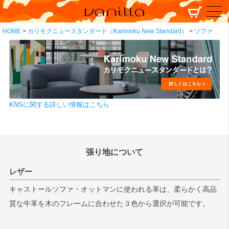
HOME
カリモクニュースタンダード（Karimoku New Standard）
ソファ
KNSに関する詳しい情報はこちら
張り地について
レザー
キャストールソファ・オットマンに使われる革は、柔らかく高品
質な牛革を木のフレームに合わせた３色から選択が可能です。