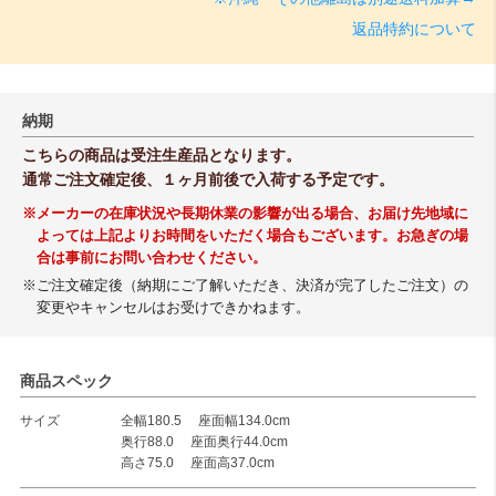
返品特約について
納期
こちらの商品は受注生産品となります。
通常ご注文確定後、１ヶ月前後で入荷する予定です。
※メーカーの在庫状況や長期休業の影響が出る場合、お届け先地域に
よっては上記よりお時間をいただく場合もございます。お急ぎの場
合は事前にお問い合わせください。
※ご注文確定後（納期にご了解いただき、決済が完了したご注文）の
変更やキャンセルはお受けできかねます。
商品スペック
サイズ
全幅180.5 座面幅134.0cm
奥行88.0 座面奥行44.0cm
高さ75.0 座面高37.0cm