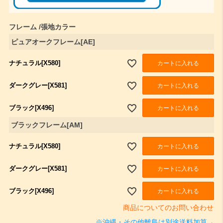
フレーム
張地カラー
ピュアオークフレーム[AE]
ナチュラル[X580]
カートに入れる
ダークグレー[X581]
カートに入れる
ブラック[X496]
カートに入れる
ブラックフレーム[AM]
ナチュラル[X580]
カートに入れる
ダークグレー[X581]
カートに入れる
ブラック[X496]
カートに入れる
商品についてのお問い合わせ
※沖縄・その他離島は別途送料加算→