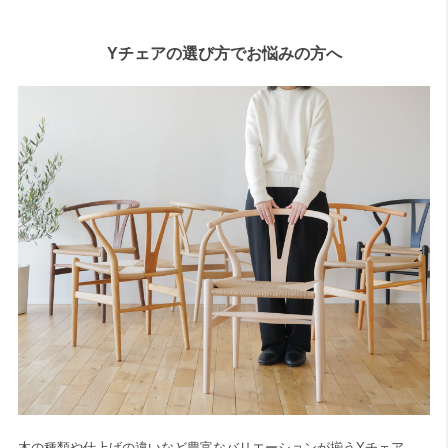
Yチェアの選び方でお悩みの方へ
木の種類や仕上げの違いなど豊富なバリエーションが揃うYチェア、