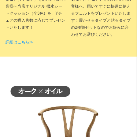
ためご連絡ください。確認時は床ではなく平らな天板上でのチェック
客様へ当店オリジナル 撥水シー
客様へ、届いてすぐに快適に使え
をおすすめします。
トクッション（全3色）を、Yチ
るフェルトをプレゼントいたしま
ェアの購入脚数に応じてプレゼン
す！履かせるタイプと貼るタイプ
トいたします！
の2種類セットなのでお好みに合
わせてお選びください。
詳細はこちら≫