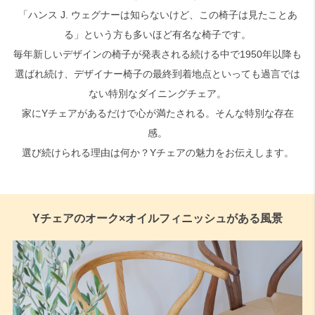
「ハンス J. ウェグナーは知らないけど、この椅子は見たことあ
る」という方も多いほど有名な椅子です。
毎年新しいデザインの椅子が発表される続ける中で1950年以降も
選ばれ続け、デザイナー椅子の最終到着地点といっても過言では
ない特別なダイニングチェア。
家にYチェアがあるだけで心が満たされる。そんな特別な存在
感。
選び続けられる理由は何か？Yチェアの魅力をお伝えします。
Yチェアのオーク×オイルフィニッシュがある風景