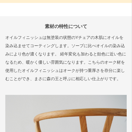
素材の特性について
オイルフィニッシュは無塗装の状態のYチェアの木肌にオイルを
染み込ませてコーティングします。ソープに比べオイルの染み込
みにより色が濃くなります。 経年変化も加わると飴色に近い色に
なるため、暖かく優しい雰囲気になります。こちらのオーク材を
使用したオイルフィニッシュはオークが持つ重厚さを存分に楽し
むことができ、まさに森の王と呼ぶに相応しい仕上がりです。