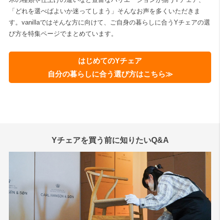
「どれを選べばよいか迷ってしまう」そんなお声を多くいただきま
す。vanillaではそんな方に向けて、ご自身の暮らしに合うYチェアの選
び方を特集ページでまとめています。
はじめてのYチェア
自分の暮らしに合う選び方はこちら≫
Yチェアを買う前に知りたいQ&A