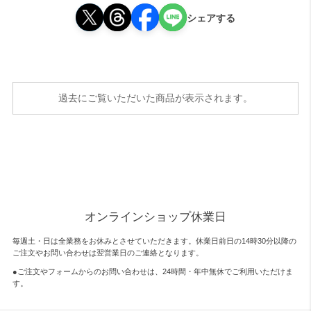
シェアする
過去にご覧いただいた商品が表示されます。
オンラインショップ休業日
毎週土・日は全業務をお休みとさせていただきます。休業日前日の14時30分以降の
ご注文やお問い合わせは翌営業日のご連絡となります。
●ご注文やフォームからのお問い合わせは、
24時間・年中無休
でご利用いただけま
す。