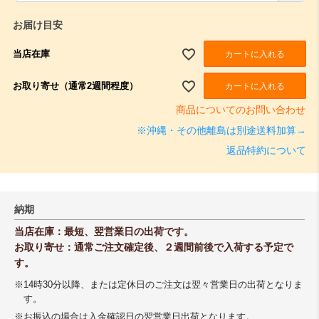
須
)
お届け目安
当店在庫
カートに入れる
お取り寄せ（通常2週間程度）
カートに入れる
商品についてのお問い合わせ
※沖縄・その他離島は別途送料加算→
返品特約について
納期
当店在庫：最短、翌営業日の出荷です。
お取り寄せ：通常ご注文確定後、２週間前後で入荷する予定で
す。
※14時30分以降、または定休日のご注文は翌々営業日の出荷となりま
す。
※お振込の場合は入金確認日の翌営業日出荷となります。