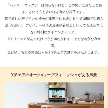
「ハンス J. ウェグナーは知らないけど、この椅子は見たことあ
る」という方も多いほど有名な椅子です。
毎年新しいデザインの椅子が発表される続ける中で1950年以降も
選ばれ続け、デザイナー椅子の最終到着地点といっても過言では
ない特別なダイニングチェア。
家にYチェアがあるだけで心が満たされる。そんな特別な存在
感。
選び続けられる理由は何か？Yチェアの魅力をお伝えします。
Yチェアのオーク×ソープフィニッシュがある風景