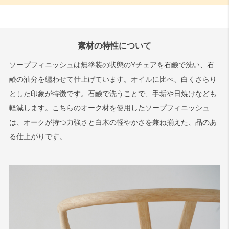
素材の特性について
ソープフィニッシュは無塗装の状態のYチェアを石鹸で洗い、石
鹸の油分を纏わせて仕上げています。オイルに比べ、白くさらり
とした印象が特徴です。石鹸で洗うことで、手垢や日焼けなども
軽減します。こちらのオーク材を使用したソープフィニッシュ
は、オークが持つ力強さと白木の軽やかさを兼ね揃えた、品のあ
る仕上がりです。