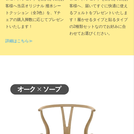
ためご連絡ください。確認時は床ではなく平らな天板上でのチェック
客様へ当店オリジナル 撥水シー
客様へ、届いてすぐに快適に使え
をおすすめします。
トクッション（全3色）を、Yチ
るフェルトをプレゼントいたしま
ェアの購入脚数に応じてプレゼン
す！履かせるタイプと貼るタイプ
トいたします！
の2種類セットなのでお好みに合
わせてお選びください。
詳細はこちら≫