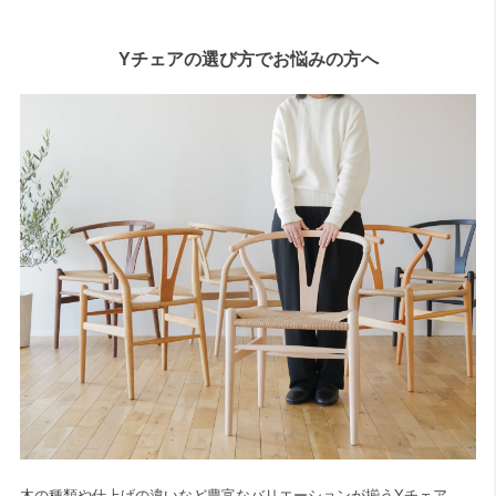
Yチェアの選び方でお悩みの方へ
木の種類や仕上げの違いなど豊富なバリエーションが揃うYチェア、