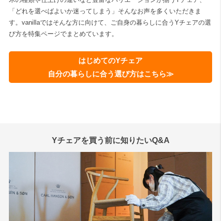
「どれを選べばよいか迷ってしまう」そんなお声を多くいただきま
す。vanillaではそんな方に向けて、ご自身の暮らしに合うYチェアの選
び方を特集ページでまとめています。
はじめてのYチェア
自分の暮らしに合う選び方はこちら≫
Yチェアを買う前に知りたいQ&A