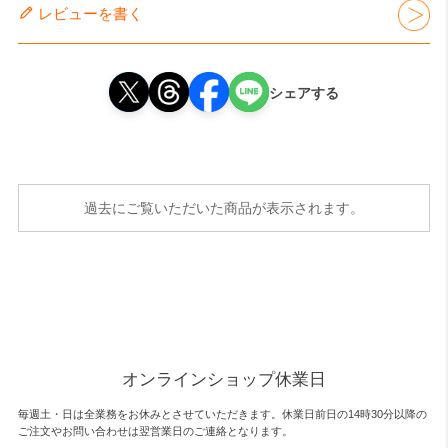
レビューを書く
シェアする
過去にご覧いただいた商品が表示されます。
オンラインショップ休業日
毎週土・日は全業務をお休みとさせていただきます。休業日前日の14時30分以降の
ご注文やお問い合わせは翌営業日のご連絡となります。