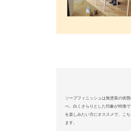
ソープフィニッシュは無塗装の状態
べ、白くさらりとした印象が特徴で
を楽しみたい方にオススメで、こち
ます。