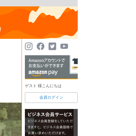
ゲスト 様こんにちは
会員ログイン