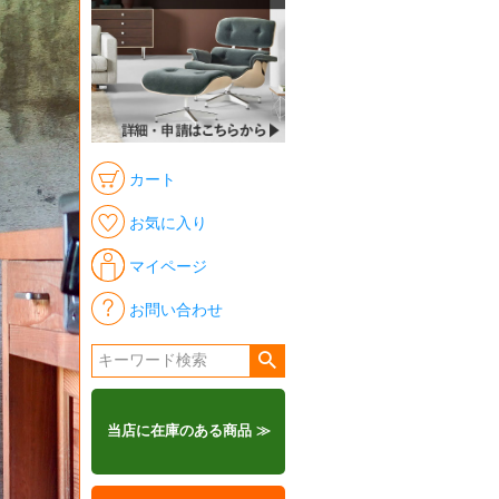
カート
お気に入り
マイページ
お問い合わせ
当店に在庫のある商品 ≫