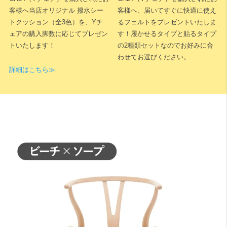
ためご連絡ください。確認時は床ではなく平らな天板上でのチェック
客様へ当店オリジナル 撥水シー
客様へ、届いてすぐに快適に使え
をおすすめします。
トクッション（全3色）を、Yチ
るフェルトをプレゼントいたしま
ェアの購入脚数に応じてプレゼン
す！履かせるタイプと貼るタイプ
トいたします！
の2種類セットなのでお好みに合
わせてお選びください。
詳細はこちら≫