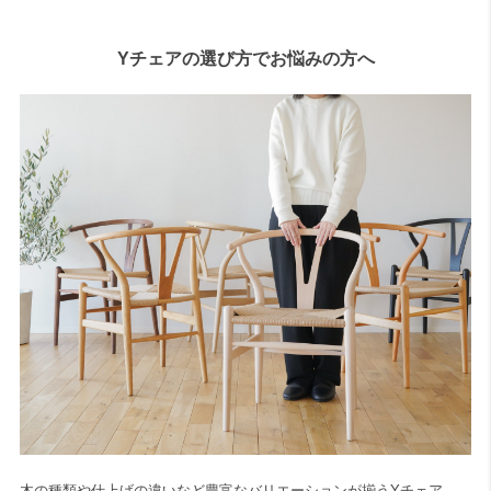
Yチェアの選び方でお悩みの方へ
木の種類や仕上げの違いなど豊富なバリエーションが揃うYチェア、