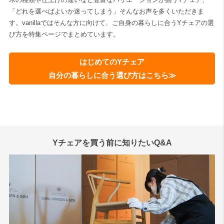
「どれを選べばよいか迷ってしまう」そんなお声を多くいただきま
す。vanillaではそんな方に向けて、ご自身の暮らしに合うYチェアの選
び方を特集ページでまとめています。
はじめてのYチェア
自分の暮らしに合う選び方はこちら≫
Yチェアを買う前に知りたいQ&A