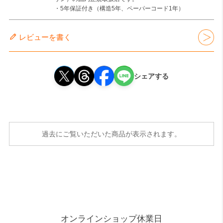
・5年保証付き（構造5年、ペーパーコード1年）
レビューを書く
シェアする
過去にご覧いただいた商品が表示されます。
オンラインショップ休業日