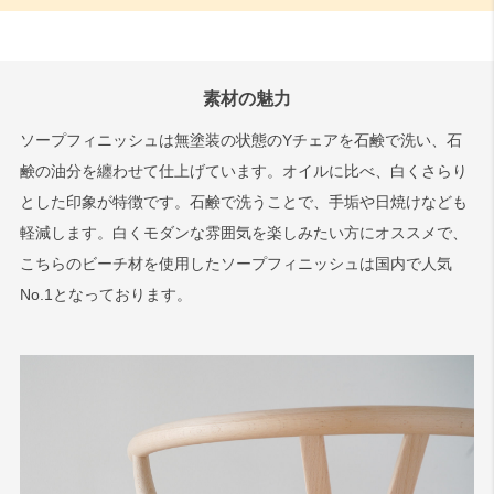
素材の魅力
ソープフィニッシュは無塗装の状態のYチェアを石鹸で洗い、石
鹸の油分を纏わせて仕上げています。オイルに比べ、白くさらり
とした印象が特徴です。石鹸で洗うことで、手垢や日焼けなども
軽減します。白くモダンな雰囲気を楽しみたい方にオススメで、
こちらのビーチ材を使用したソープフィニッシュは国内で人気
No.1となっております。