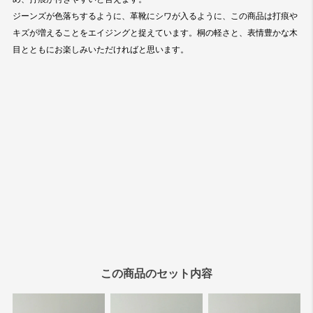
この商品のセット内容