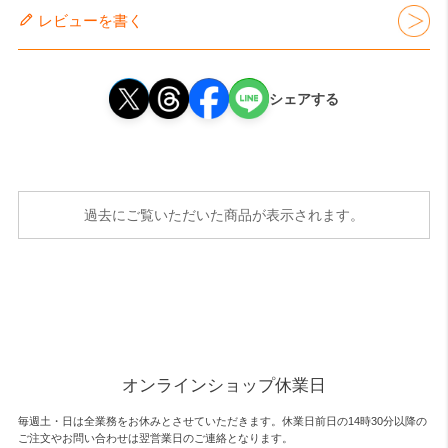
レビューを書く
シェアする
過去にご覧いただいた商品が表示されます。
オンラインショップ休業日
毎週土・日は全業務をお休みとさせていただきます。休業日前日の14時30分以降の
ご注文やお問い合わせは翌営業日のご連絡となります。