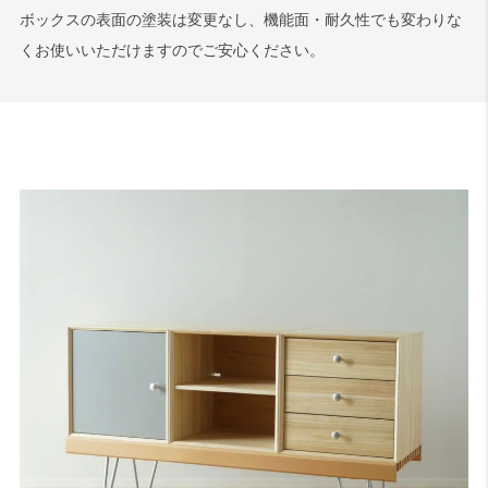
ボックスの表面の塗装は変更なし、機能面・耐久性でも変わりな
くお使いいただけますのでご安心ください。