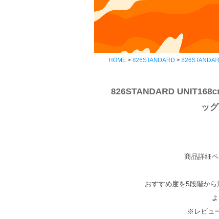
HOME
826STANDARD
826STANDAR
826STANDARD UNI
ッグ
商品詳細ペ
おすすめ度を5段階から
よ
※レビュ