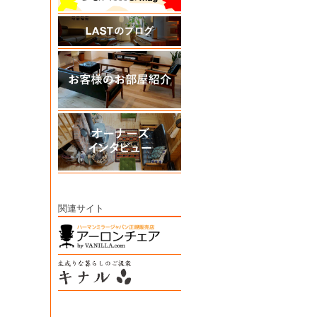
関連サイト