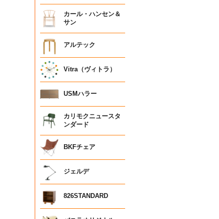
カール・ハンセン＆
サン
アルテック
Vitra（ヴィトラ）
USMハラー
カリモクニュースタ
ンダード
BKFチェア
ジェルデ
826STANDARD