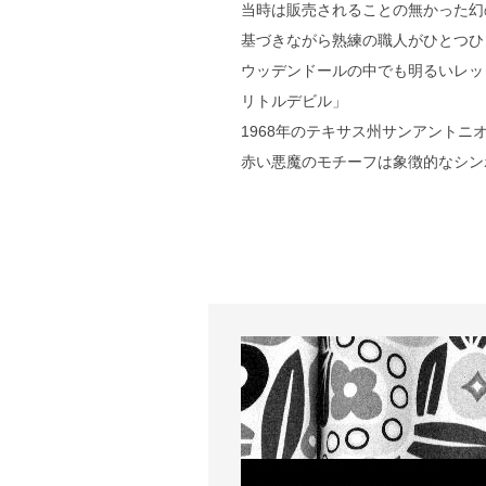
当時は販売されることの無かった幻
基づきながら熟練の職人がひとつひ
ウッデンドールの中でも明るいレッ
リトルデビル」
1968年のテキサス州サンアントニオで開
赤い悪魔のモチーフは象徴的なシン