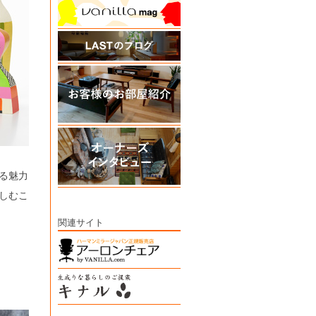
る魅力
しむこ
関連サイト