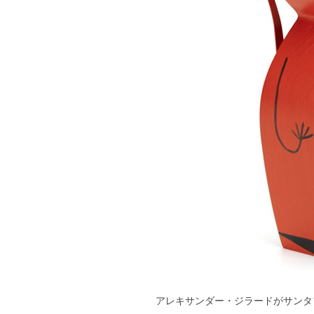
アレキサンダー・ジラードがサンタ