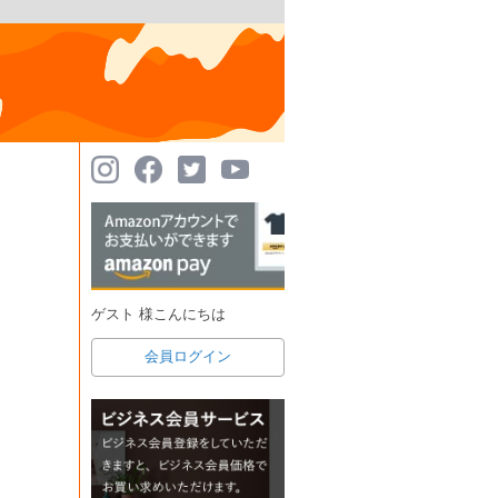
ゲスト 様こんにちは
会員ログイン