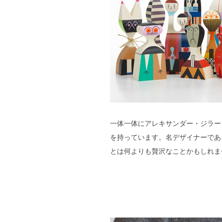
一体一体にアレキサンダー・ジラー
を持っています。名デザイナーであ
とは何よりも贅沢なことかもしれま