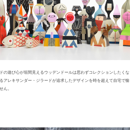
ドの遊び心が垣間見えるウッデンドールは思わずコレクションしたくな
るアレキサンダー・ジラードが追求したデザインを時を超えて自宅で愉
せん。