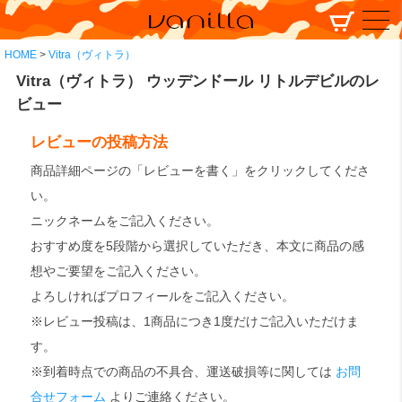
HOME
Vitra（ヴィトラ）
Vitra（ヴィトラ） ウッデンドール リトルデビルのレ
ビュー
レビューの投稿方法
商品詳細ページの「レビューを書く」をクリックしてくださ
い。
ニックネームをご記入ください。
おすすめ度を5段階から選択していただき、本文に商品の感
想やご要望をご記入ください。
よろしければプロフィールをご記入ください。
※レビュー投稿は、1商品につき1度だけご記入いただけま
す。
※到着時点での商品の不具合、運送破損等に関しては
お問
合せフォーム
よりご連絡ください。