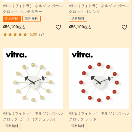
Vitra（ヴィトラ） ネルソン ボール
Vitra（ヴィトラ） ネルソン ボール
クロック マルチカラー
クロック オレンジ
検索
即納可能
送料無料
送料無料
¥
56,100
¥
56,100
税込
税込
5.00
（7）
Vitra（ヴィトラ） ネルソン ボール
Vitra（ヴィトラ） ネルソン ボール
クロック ビーチ（ナチュラル）
クロック レッド
送料無料
送料無料