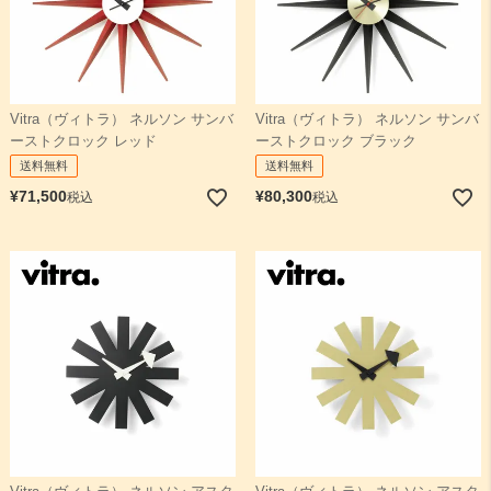
Vitra（ヴィトラ） ネルソン サンバ
Vitra（ヴィトラ） ネルソン サンバ
ーストクロック レッド
ーストクロック ブラック
送料無料
送料無料
¥
71,500
¥
80,300
税込
税込