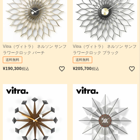
Vitra（ヴィトラ） ネルソン サンフ
Vitra（ヴィトラ） ネルソン サンフ
ラワークロック バーチ
ラワークロック ブラック
送料無料
送料無料
¥
190,300
¥
205,700
税込
税込