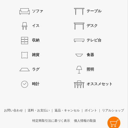
ソファ
テーブル
イス
デスク
収納
テレビ台
雑貨
食器
ラグ
照明
時計
オススメセット
お問い合わせ
｜
送料・お支払い
｜
返品・キャンセル
｜
ポイント
｜
リアルショップ
特定商取引法に基づく表示
個人情報の取扱