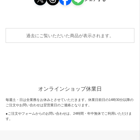
過去にご覧いただいた商品が表示されます。
オンラインショップ休業日
毎週土・日は全業務をお休みとさせていただきます。休業日前日の14時30分以降の
ご注文やお問い合わせは翌営業日のご連絡となります。
●ご注文やフォームからのお問い合わせは、
24時間・年中無休
でご利用いただけま
す。