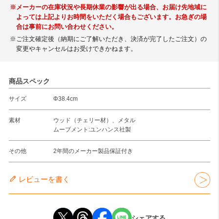
※メーカーの在庫状況や長期休業の影響が出る場合、お届け先地域に
よっては上記よりお時間をいただく場合もございます。お急ぎの場
合は事前にお問い合わせください。
※ご注文確定後（納期にご了解いただき、決済が完了したご注文）の
変更やキャンセルはお受けできかねます。
商品スペック
サイズ
Φ38.4cm
素材
ウッド（チェリー材）、メタル
ムーブメント:ユンハンス社製
その他
2年間のメーカー製品保証付き
レビューを書く
シェアする