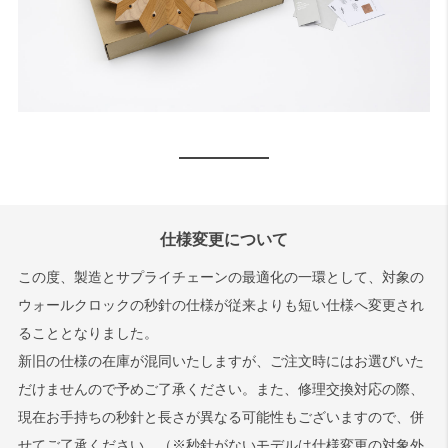
仕様変更について
この度、製造とサプライチェーンの最適化の一環として、対象の
ウォールクロックの秒針の仕様が従来よりも短い仕様へ変更され
ることとなりました。
新旧の仕様の在庫が混同いたしますが、ご注文時にはお選びいた
だけませんので予めご了承ください。また、修理交換対応の際、
現在お手持ちの秒針と長さが異なる可能性もございますので、併
せてご了承ください。（※秒針がないモデルは仕様変更の対象外