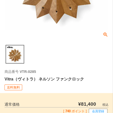
商品番号
VTR-0285
Vitra（ヴィトラ） ネルソン ファンクロック
送料無料
¥
81,400
通常価格
税込
[
740
ポイント ]
会員登録