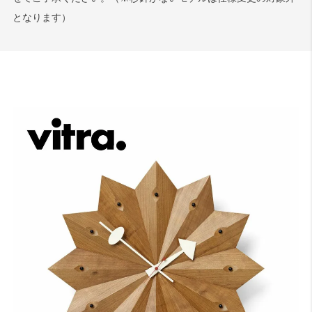
となります）