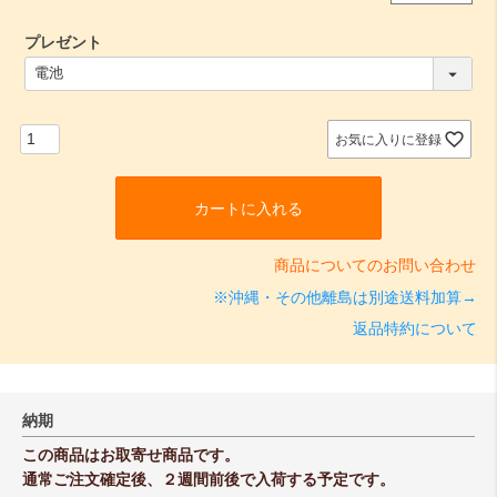
プレゼント
(
必
須
)
お気に入りに登録
カートに入れる
商品についてのお問い合わせ
※沖縄・その他離島は別途送料加算→
返品特約について
納期
この商品はお取寄せ商品です。
通常ご注文確定後、２週間前後で入荷する予定です。